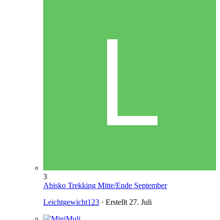
3
Abisko Trekking Mitte/Ende September
Leichtgewicht123
· Erstellt
27. Juli