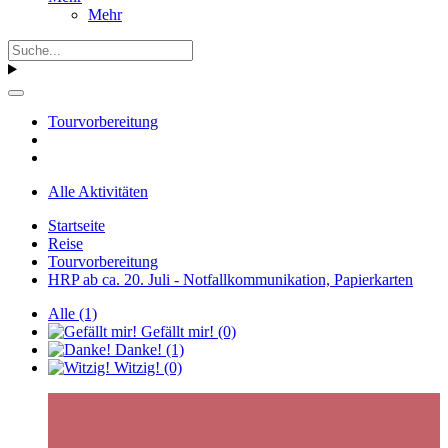
Mehr
Tourvorbereitung
Alle Aktivitäten
Startseite
Reise
Tourvorbereitung
HRP ab ca. 20. Juli - Notfallkommunikation, Papierkarten
Alle
(1)
Gefällt mir!
(0)
Danke!
(1)
Witzig!
(0)