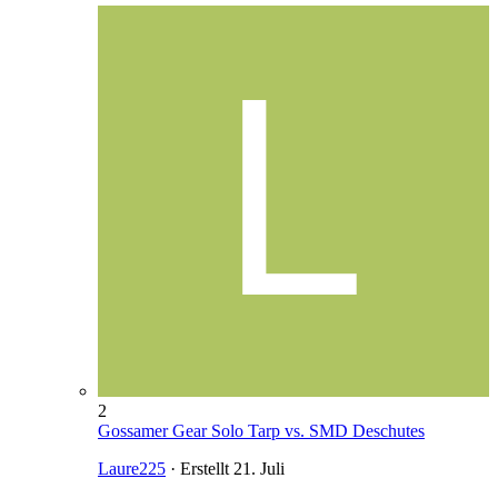
2
Gossamer Gear Solo Tarp vs. SMD Deschutes
Laure225
· Erstellt
21. Juli