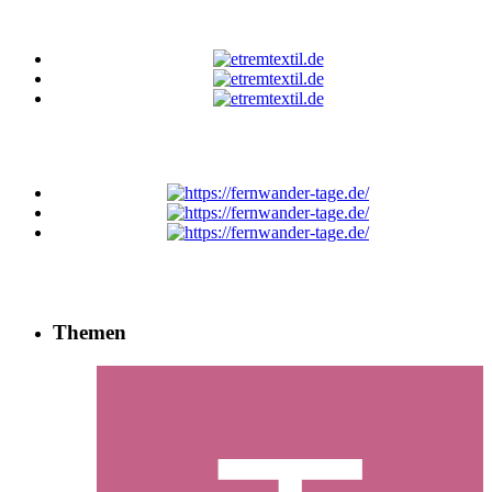
Themen