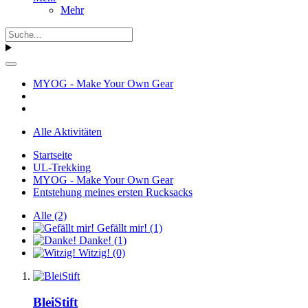
Mehr
MYOG - Make Your Own Gear
Alle Aktivitäten
Startseite
UL-Trekking
MYOG - Make Your Own Gear
Entstehung meines ersten Rucksacks
Alle
(2)
Gefällt mir!
(1)
Danke!
(1)
Witzig!
(0)
BleiStift