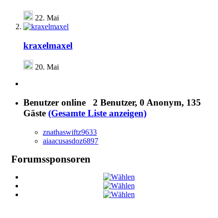
22. Mai
kraxelmaxel
20. Mai
Benutzer online
2 Benutzer
, 0 Anonym, 135
Gäste
(Gesamte Liste anzeigen)
znathaswiftz9633
aiaacusasdoz6897
Forumssponsoren