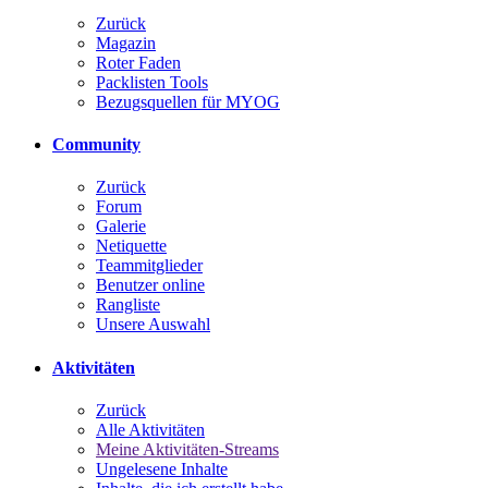
Zurück
Magazin
Roter Faden
Packlisten Tools
Bezugsquellen für MYOG
Community
Zurück
Forum
Galerie
Netiquette
Teammitglieder
Benutzer online
Rangliste
Unsere Auswahl
Aktivitäten
Zurück
Alle Aktivitäten
Meine Aktivitäten-Streams
Ungelesene Inhalte