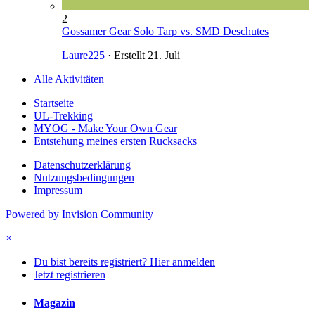
2
Gossamer Gear Solo Tarp vs. SMD Deschutes
Laure225
· Erstellt
21. Juli
Alle Aktivitäten
Startseite
UL-Trekking
MYOG - Make Your Own Gear
Entstehung meines ersten Rucksacks
Datenschutzerklärung
Nutzungsbedingungen
Impressum
Powered by Invision Community
×
Du bist bereits registriert? Hier anmelden
Jetzt registrieren
Magazin