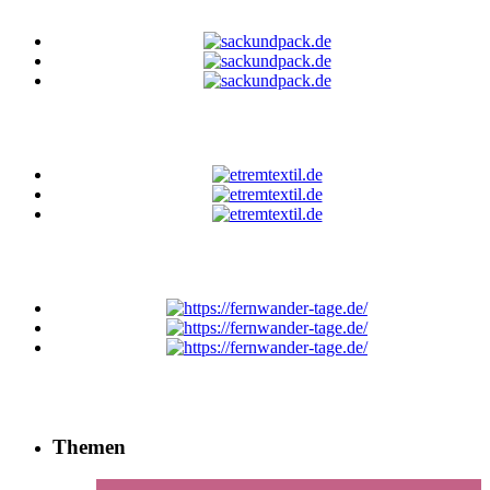
Themen