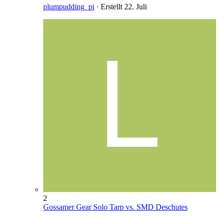
plumpudding_pi
· Erstellt
22. Juli
2
Gossamer Gear Solo Tarp vs. SMD Deschutes