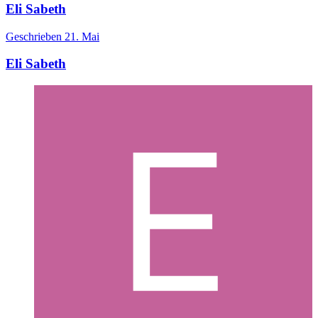
Eli Sabeth
Geschrieben
21. Mai
Eli Sabeth