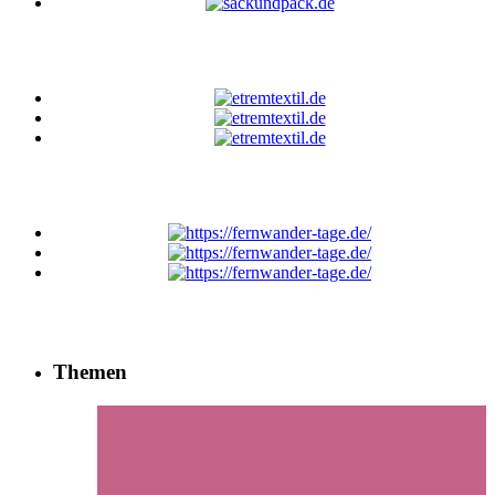
Themen