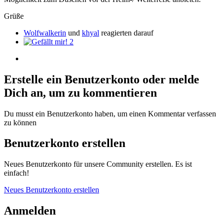
Grüße
Wolfwalkerin
und
khyal
reagierten darauf
2
Erstelle ein Benutzerkonto oder melde
Dich an, um zu kommentieren
Du musst ein Benutzerkonto haben, um einen Kommentar verfassen
zu können
Benutzerkonto erstellen
Neues Benutzerkonto für unsere Community erstellen. Es ist
einfach!
Neues Benutzerkonto erstellen
Anmelden