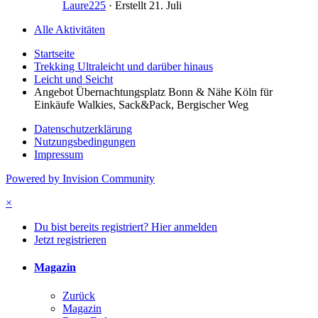
Laure225
· Erstellt
21. Juli
Alle Aktivitäten
Startseite
Trekking Ultraleicht und darüber hinaus
Leicht und Seicht
Angebot Übernachtungsplatz Bonn & Nähe Köln für
Einkäufe Walkies, Sack&Pack, Bergischer Weg
Datenschutzerklärung
Nutzungsbedingungen
Impressum
Powered by Invision Community
×
Du bist bereits registriert? Hier anmelden
Jetzt registrieren
Magazin
Zurück
Magazin