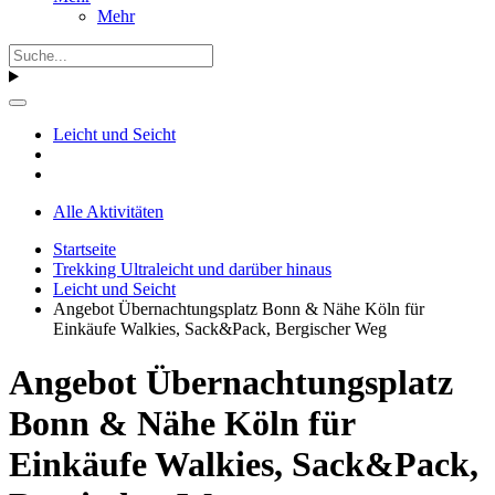
Mehr
Leicht und Seicht
Alle Aktivitäten
Startseite
Trekking Ultraleicht und darüber hinaus
Leicht und Seicht
Angebot Übernachtungsplatz Bonn & Nähe Köln für
Einkäufe Walkies, Sack&Pack, Bergischer Weg
Angebot Übernachtungsplatz
Bonn & Nähe Köln für
Einkäufe Walkies, Sack&Pack,