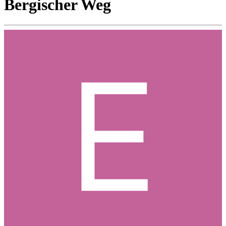
Bergischer Weg