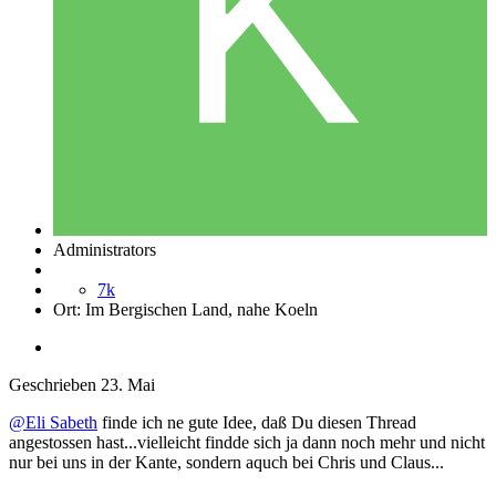
Administrators
7k
Ort:
Im Bergischen Land, nahe Koeln
Geschrieben
23. Mai
@Eli Sabeth
finde ich ne gute Idee, daß Du diesen Thread
angestossen hast...vielleicht findde sich ja dann noch mehr und nicht
nur bei uns in der Kante, sondern aquch bei Chris und Claus...