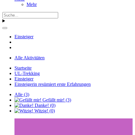
Mehr
Einsteiger
Alle Aktivitäten
Startseite
UL-Trekking
Einsteiger
Einsteigerin resümiert erste Erfahrungen
Alle
(3)
Gefällt mir!
(3)
Danke!
(0)
Witzig!
(0)