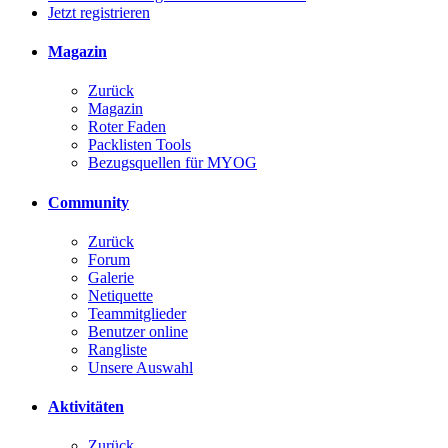
Jetzt registrieren
Magazin
Zurück
Magazin
Roter Faden
Packlisten Tools
Bezugsquellen für MYOG
Community
Zurück
Forum
Galerie
Netiquette
Teammitglieder
Benutzer online
Rangliste
Unsere Auswahl
Aktivitäten
Zurück