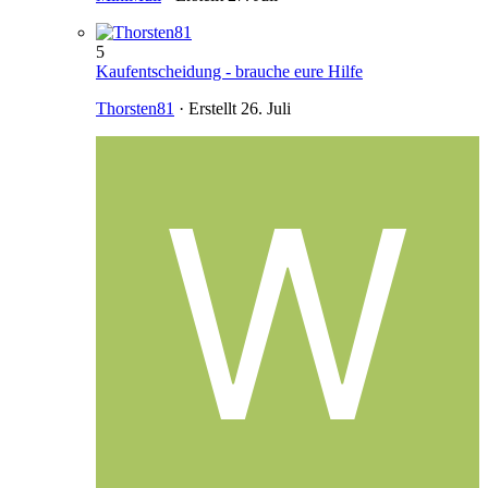
5
Kaufentscheidung - brauche eure Hilfe
Thorsten81
· Erstellt
26. Juli