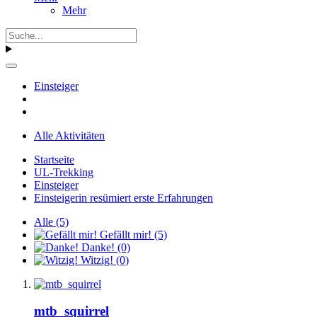
Mehr
Einsteiger
Alle Aktivitäten
Startseite
UL-Trekking
Einsteiger
Einsteigerin resümiert erste Erfahrungen
Alle
(5)
Gefällt mir!
(5)
Danke!
(0)
Witzig!
(0)
mtb_squirrel