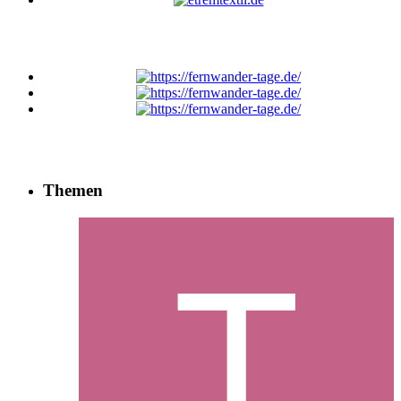
Themen