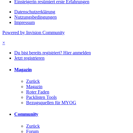
Einsteigerin resümiert erste Erfahrungen
Datenschutzerklärung
Nutzungsbedingungen
Impressum
Powered by Invision Community
×
Du bist bereits registriert? Hier anmelden
Jetzt registrieren
Magazin
Zurück
Magazin
Roter Faden
Packlisten Tools
Bezugsquellen für MYOG
Community
Zurück
Forum