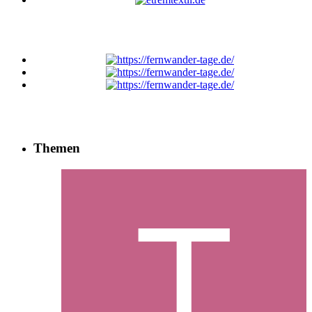
Themen