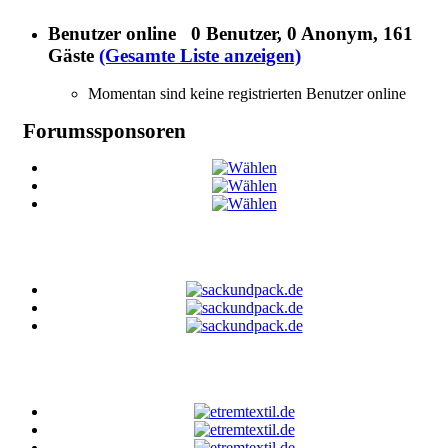
Benutzer online
0 Benutzer
, 0 Anonym, 161
Gäste
(Gesamte Liste anzeigen)
Momentan sind keine registrierten Benutzer online
Forumssponsoren