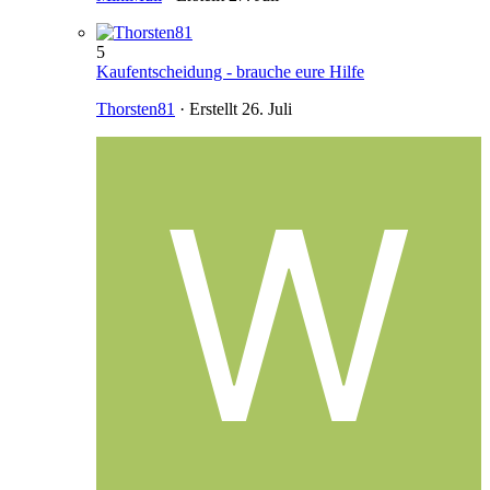
5
Kaufentscheidung - brauche eure Hilfe
Thorsten81
· Erstellt
26. Juli