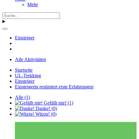
Mehr
Einsteiger
Alle Aktivitäten
Startseite
UL-Trekking
Einsteiger
Einsteigerin resümiert erste Erfahrungen
Alle
(1)
Gefällt mir!
(1)
Danke!
(0)
Witzig!
(0)