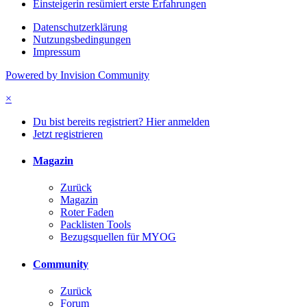
Einsteigerin resümiert erste Erfahrungen
Datenschutzerklärung
Nutzungsbedingungen
Impressum
Powered by Invision Community
×
Du bist bereits registriert? Hier anmelden
Jetzt registrieren
Magazin
Zurück
Magazin
Roter Faden
Packlisten Tools
Bezugsquellen für MYOG
Community
Zurück
Forum