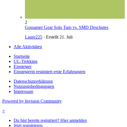
2
Gossamer Gear Solo Tarp vs. SMD Deschutes
Laure225
· Erstellt
21. Juli
Alle Aktivitäten
Startseite
UL-Trekking
Einsteiger
Einsteigerin resümiert erste Erfahrungen
Datenschutzerklärung
Nutzungsbedingungen
Impressum
Powered by Invision Community
×
Du bist bereits registriert? Hier anmelden
Jetzt registrieren