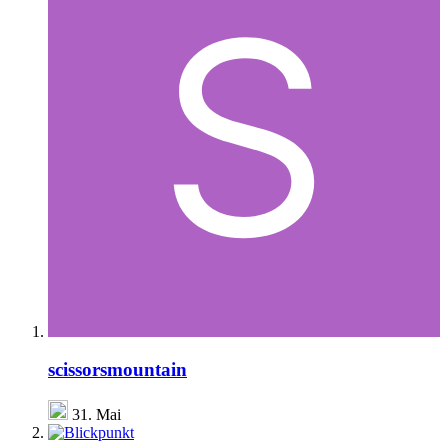
scissorsmountain
31. Mai