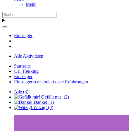
Mehr
Einsteiger
Alle Aktivitäten
Startseite
UL-Trekking
Einsteiger
Einsteigerin resümiert erste Erfahrungen
Alle
(3)
Gefällt mir!
(2)
Danke!
(1)
Witzig!
(0)