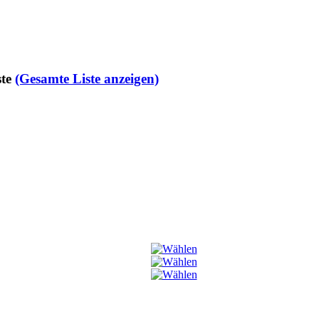
te
(Gesamte Liste anzeigen)