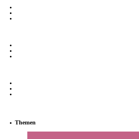
Themen