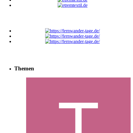
Themen