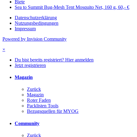
Biete
Sea to Summit Bug-Mesh Tent Mosquito Net, 160 g, 60,- €
Datenschutzerklärung
Nutzungsbedingungen
Impressum
Powered by Invision Community
×
Du bist bereits registriert? Hier anmelden
Jetzt registrieren
Magazin
Zurück
Magazin
Roter Faden
Packlisten Tools
Bezugsquellen für MYOG
Community
Zurück