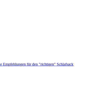
che Empfehlungen für den "richtigen" Schlafsack