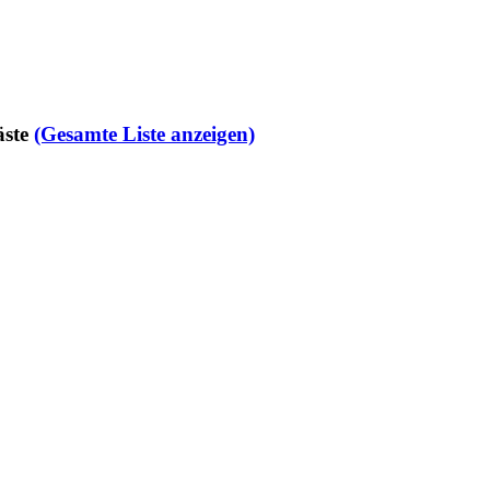
ste
(Gesamte Liste anzeigen)