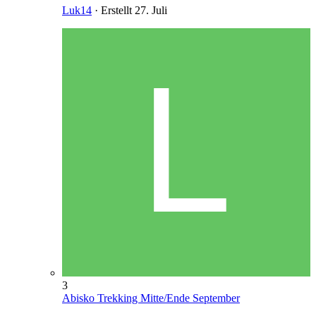
Luk14
· Erstellt
27. Juli
3
Abisko Trekking Mitte/Ende September