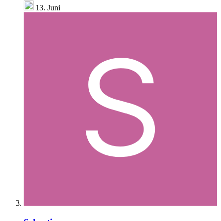
13. Juni