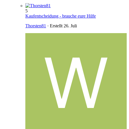
5
Kaufentscheidung - brauche eure Hilfe
Thorsten81
· Erstellt
26. Juli