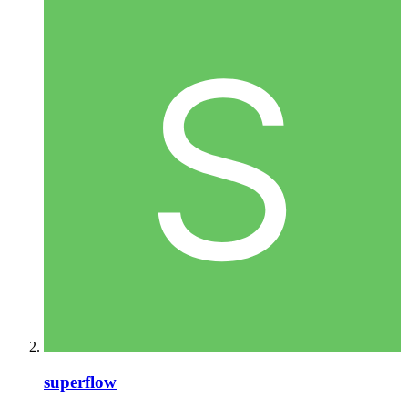
superflow