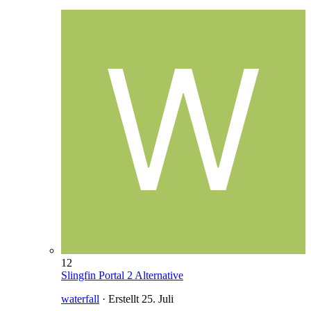
12
Slingfin Portal 2 Alternative
waterfall
· Erstellt
25. Juli