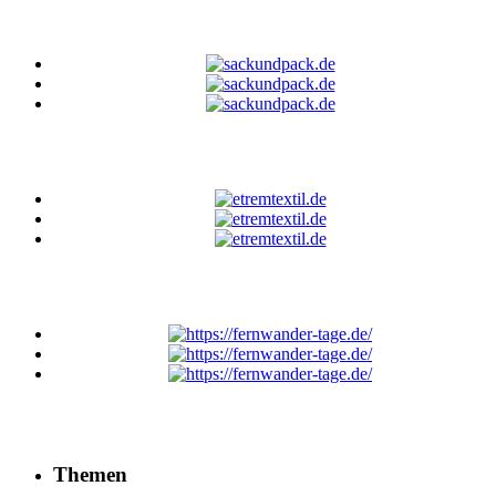
Themen