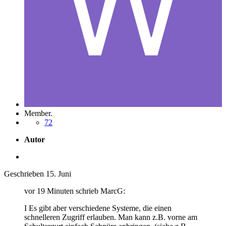
Member.
72
Autor
Geschrieben
15. Juni
vor 19 Minuten schrieb MarcG:
I Es gibt aber verschiedene Systeme, die einen
schnelleren Zugriff erlauben. Man kann z.B. vorne am