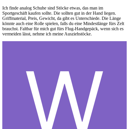
Ich finde analog Schuhe sind Stöcke etwas, das man im
Sportgeschäft kaufen sollte. Die sollten gut in der Hand liegen.
Griffmaterial, Preis, Gewicht, da gibt es Unterschiede. Die Länge
könnte auch eine Rolle spielen, falls du eine Mindestlänge fürs Zelt
brauchst. Faltbar für mich gut fürs Flug-Handgepäck, wenn sich es
vermeiden lässt, nehme ich meine Ausziehstöcke.