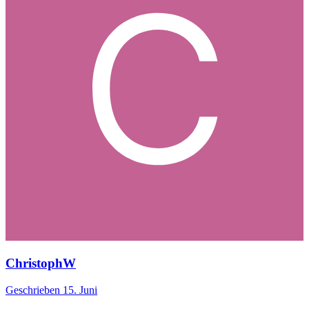
ChristophW
Geschrieben
15. Juni