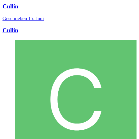
Cullin
Geschrieben
15. Juni
Cullin