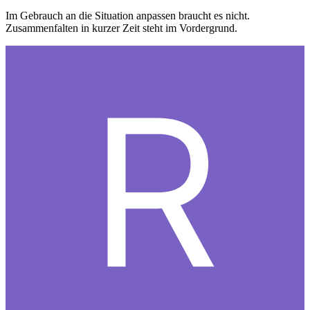
Im Gebrauch an die Situation anpassen braucht es nicht.
Zusammenfalten in kurzer Zeit steht im Vordergrund.