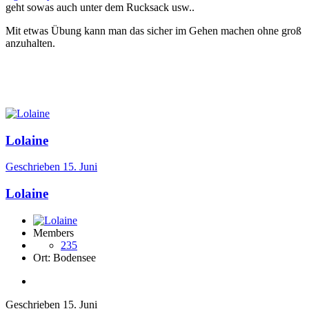
geht sowas auch unter dem Rucksack usw..
Mit etwas Übung kann man das sicher im Gehen machen ohne groß
anzuhalten.
Lolaine
Geschrieben
15. Juni
Lolaine
Members
235
Ort:
Bodensee
Geschrieben
15. Juni