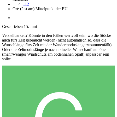
112
Ort:
(fast am) Mittelpunkt der EU
Geschrieben
15. Juni
Verstellbarkeit? Könnte in den Fällen wertvoll sein, wo die Stöcke
auch fürs Zelt gebraucht werden (nicht automatisch so, dass die
Wunschlänge fürs Zelt mit der Wandermoduslänge zusammenfällt).
Oder die Zeltmoduslänge je nach aktueller Wunschaufbauhöhe
(mehr/weniger Windschutz am bodennahen Spalt) anpassbar sein
sollte.