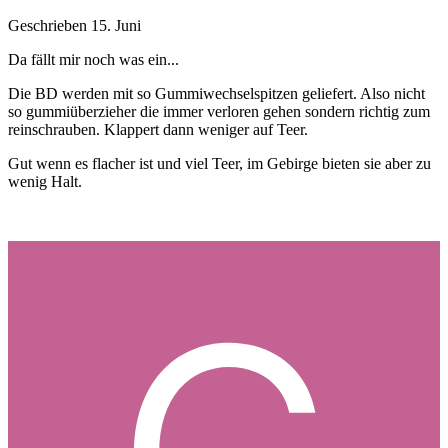
Geschrieben
15. Juni
Da fällt mir noch was ein...
Die BD werden mit so Gummiwechselspitzen geliefert. Also nicht
so gummiüberzieher die immer verloren gehen sondern richtig zum
reinschrauben. Klappert dann weniger auf Teer.
Gut wenn es flacher ist und viel Teer, im Gebirge bieten sie aber zu
wenig Halt.