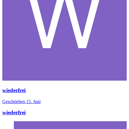
wiederfrei
Geschrieben
15. Juni
wiederfrei