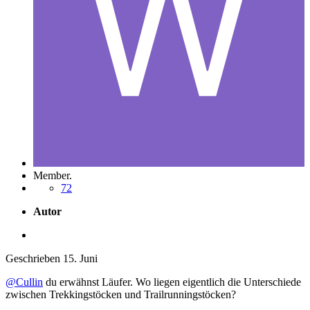
Member.
72
Autor
Geschrieben
15. Juni
@Cullin
du erwähnst Läufer. Wo liegen eigentlich die Unterschiede
zwischen Trekkingstöcken und Trailrunningstöcken?