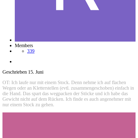
Members
339
Geschrieben
15. Juni
OT: Ich laufe nur mit einem Stock. Denn nehme ich auf flachen
Wegen oder an Kletterstellen (evtl. zusammengeschoben) einfach in
die Hand. Das spart das wegpacken der Stöcke und ich habe das
Gewicht nicht auf dem Rücken. Ich finde es auch angenehmer mit
nur einem Stock zu gehen.