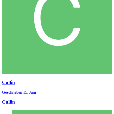
Cullin
Geschrieben
15. Juni
Cullin