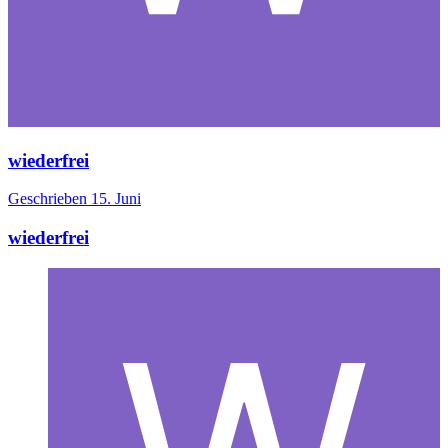
wiederfrei
Geschrieben
15. Juni
wiederfrei