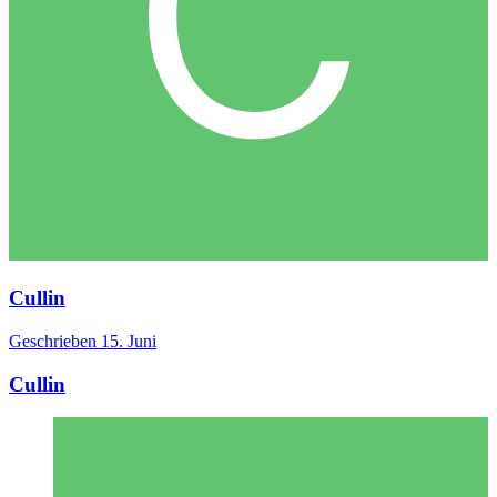
Cullin
Geschrieben
15. Juni
Cullin