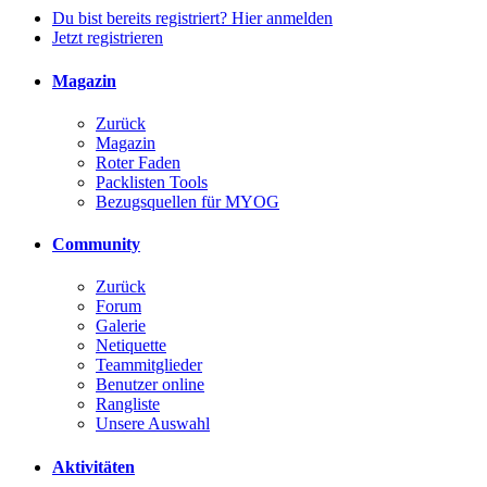
Du bist bereits registriert? Hier anmelden
Jetzt registrieren
Magazin
Zurück
Magazin
Roter Faden
Packlisten Tools
Bezugsquellen für MYOG
Community
Zurück
Forum
Galerie
Netiquette
Teammitglieder
Benutzer online
Rangliste
Unsere Auswahl
Aktivitäten