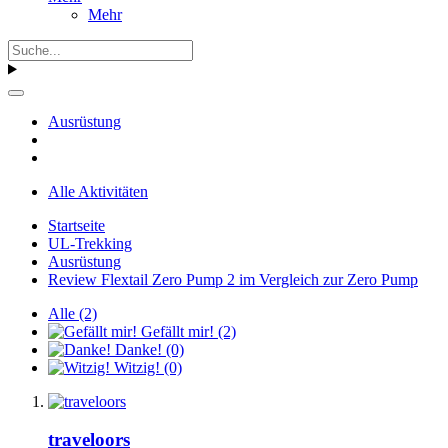
Mehr
Ausrüstung
Alle Aktivitäten
Startseite
UL-Trekking
Ausrüstung
Review Flextail Zero Pump 2 im Vergleich zur Zero Pump
Alle
(2)
Gefällt mir!
(2)
Danke!
(0)
Witzig!
(0)
traveloors