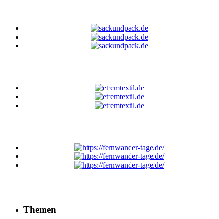
Themen