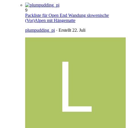
9
Packliste für Open End Wandung slowenische
(Vor)Alpen mit Hängematte
plumpudding_pi
· Erstellt
22. Juli