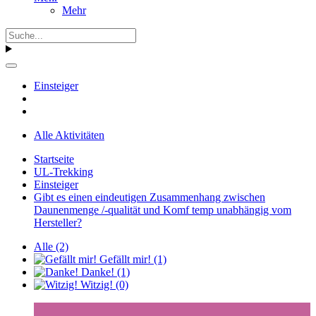
Mehr
Einsteiger
Alle Aktivitäten
Startseite
UL-Trekking
Einsteiger
Gibt es einen eindeutigen Zusammenhang zwischen
Daunenmenge /-qualität und Komf temp unabhängig vom
Hersteller?
Alle
(2)
Gefällt mir!
(1)
Danke!
(1)
Witzig!
(0)