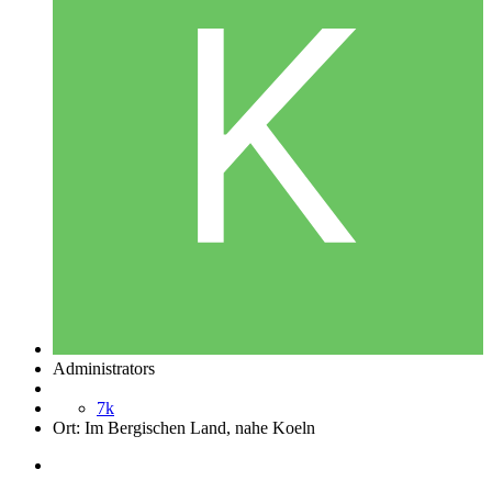
Administrators
7k
Ort:
Im Bergischen Land, nahe Koeln