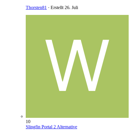
Thorsten81
· Erstellt
26. Juli
10
Slingfin Portal 2 Alternative