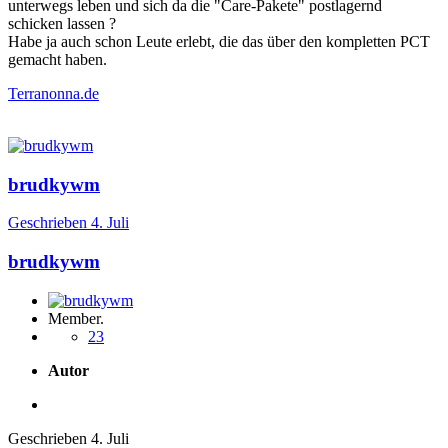
unterwegs leben und sich da die "Care-Pakete" postlagernd
schicken lassen ?
Habe ja auch schon Leute erlebt, die das über den kompletten PCT
gemacht haben.
Terranonna.de
brudkywm
Geschrieben
4. Juli
brudkywm
Member.
23
Autor
Geschrieben
4. Juli