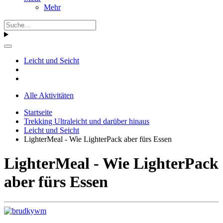
Mehr
Leicht und Seicht
Alle Aktivitäten
Startseite
Trekking Ultraleicht und darüber hinaus
Leicht und Seicht
LighterMeal - Wie LighterPack aber fürs Essen
LighterMeal - Wie LighterPack
aber fürs Essen