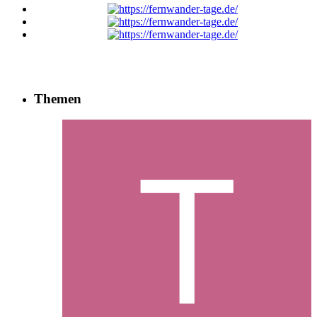
Themen