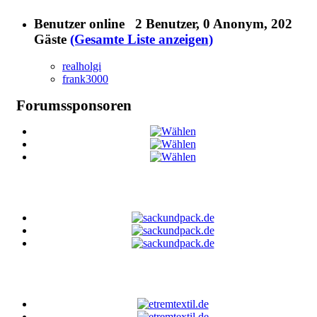
Benutzer online
2 Benutzer
, 0 Anonym, 202
Gäste
(Gesamte Liste anzeigen)
realholgi
frank3000
Forumssponsoren