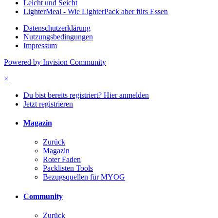
Leicht und Seicht
LighterMeal - Wie LighterPack aber fürs Essen
Datenschutzerklärung
Nutzungsbedingungen
Impressum
Powered by Invision Community
×
Du bist bereits registriert? Hier anmelden
Jetzt registrieren
Magazin
Zurück
Magazin
Roter Faden
Packlisten Tools
Bezugsquellen für MYOG
Community
Zurück