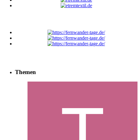
Themen