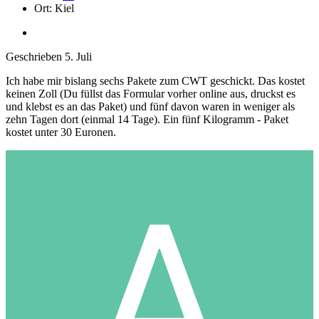
Ort:
Kiel
Geschrieben
5. Juli
Ich habe mir bislang sechs Pakete zum CWT geschickt. Das kostet
keinen Zoll (Du füllst das Formular vorher online aus, druckst es
und klebst es an das Paket) und fünf davon waren in weniger als
zehn Tagen dort (einmal 14 Tage). Ein fünf Kilogramm - Paket
kostet unter 30 Euronen.