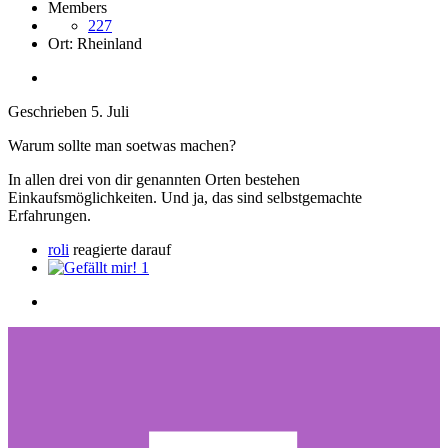
Members
227
Ort:
Rheinland
Geschrieben
5. Juli
Warum sollte man soetwas machen?
In allen drei von dir genannten Orten bestehen
Einkaufsmöglichkeiten. Und ja, das sind selbstgemachte
Erfahrungen.
roli
reagierte darauf
1