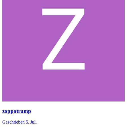
zoppotrump
Geschrieben
5. Juli