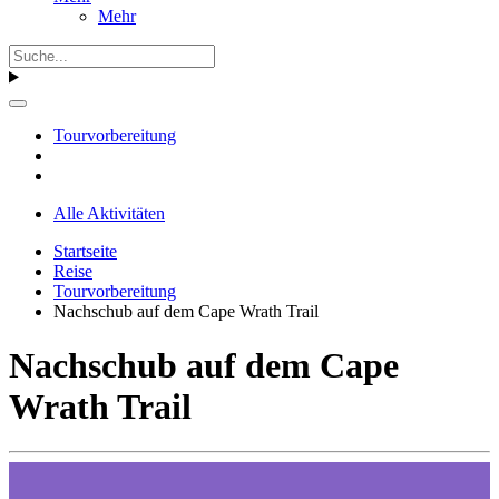
Mehr
Tourvorbereitung
Alle Aktivitäten
Startseite
Reise
Tourvorbereitung
Nachschub auf dem Cape Wrath Trail
Nachschub auf dem Cape
Wrath Trail