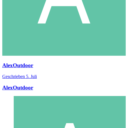
AlexOutdoor
Geschrieben
5. Juli
AlexOutdoor