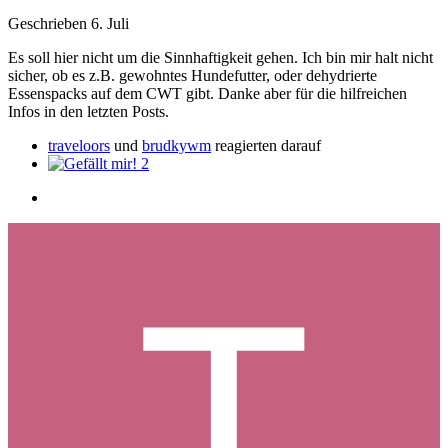
Geschrieben
6. Juli
Es soll hier nicht um die Sinnhaftigkeit gehen. Ich bin mir halt nicht
sicher, ob es z.B. gewohntes Hundefutter, oder dehydrierte
Essenspacks auf dem CWT gibt. Danke aber für die hilfreichen
Infos in den letzten Posts.
traveloors
und
brudkywm
reagierten darauf
2