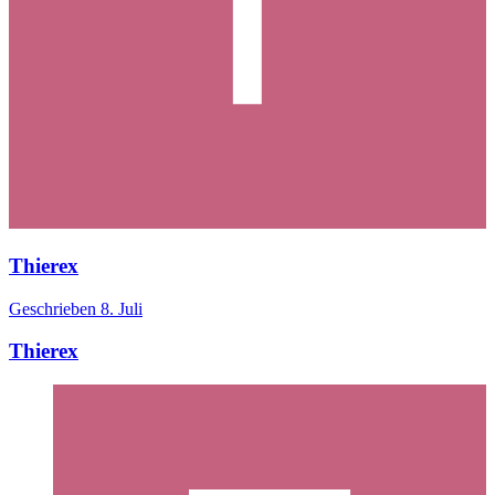
Thierex
Geschrieben
8. Juli
Thierex