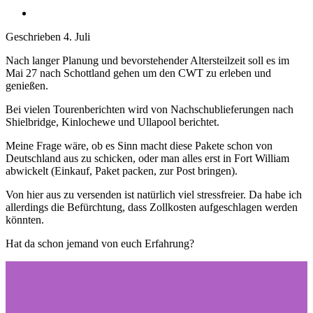
Geschrieben
4. Juli
Nach langer Planung und bevorstehender Altersteilzeit soll es im
Mai 27 nach Schottland gehen um den CWT zu erleben und
genießen.
Bei vielen Tourenberichten wird von Nachschublieferungen nach
Shielbridge, Kinlochewe und Ullapool berichtet.
Meine Frage wäre, ob es Sinn macht diese Pakete schon von
Deutschland aus zu schicken, oder man alles erst in Fort William
abwickelt (Einkauf, Paket packen, zur Post bringen).
Von hier aus zu versenden ist natürlich viel stressfreier. Da habe ich
allerdings die Befürchtung, dass Zollkosten aufgeschlagen werden
könnten.
Hat da schon jemand von euch Erfahrung?