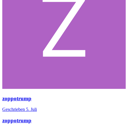
zoppotrump
Geschrieben
5. Juli
zoppotrump