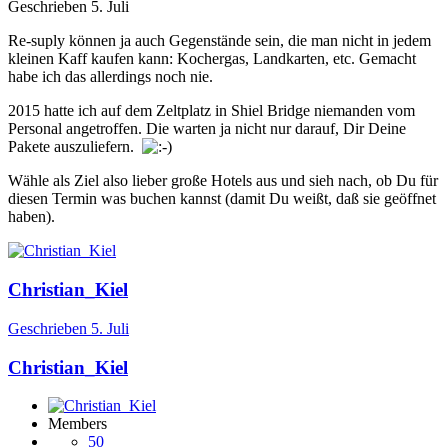
Geschrieben
5. Juli
Re-suply können ja auch Gegenstände sein, die man nicht in jedem
kleinen Kaff kaufen kann: Kochergas, Landkarten, etc. Gemacht
habe ich das allerdings noch nie.
2015 hatte ich auf dem Zeltplatz in Shiel Bridge niemanden vom
Personal angetroffen. Die warten ja nicht nur darauf, Dir Deine
Pakete auszuliefern.
Wähle als Ziel also lieber große Hotels aus und sieh nach, ob Du für
diesen Termin was buchen kannst (damit Du weißt, daß sie geöffnet
haben).
Christian_Kiel
Geschrieben
5. Juli
Christian_Kiel
Members
50