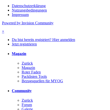
Datenschutzerklärung
Nutzungsbedingungen
Impressum
Powered by Invision Community
×
Du bist bereits registriert? Hier anmelden
Jetzt registrieren
Magazin
Zurück
Magazin
Roter Faden
Packlisten Tools
Bezugsquellen für MYOG
Community
Zurück
Forum
Galerie