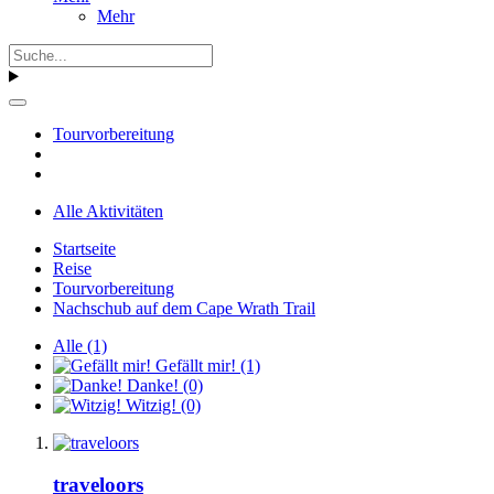
Mehr
Tourvorbereitung
Alle Aktivitäten
Startseite
Reise
Tourvorbereitung
Nachschub auf dem Cape Wrath Trail
Alle
(1)
Gefällt mir!
(1)
Danke!
(0)
Witzig!
(0)
traveloors