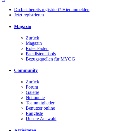
Du bist bereits registriert? Hier anmelden
Jetzt registrieren
Magazin
Zurück
Magazin
Roter Faden
Packlisten Tools
Bezugsquellen für MYOG
Community
Zurück
Forum
Galerie
Netiquette
Teammitglieder
Benutzer online
Rangliste
Unsere Auswahl
Aktivitäten