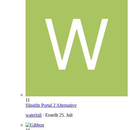
11
Slingfin Portal 2 Alternative
waterfall
· Erstellt
25. Juli