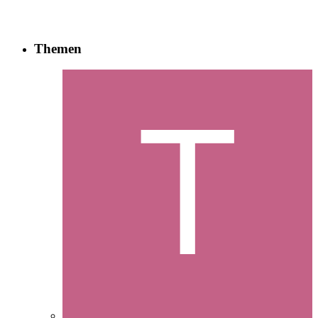
Themen