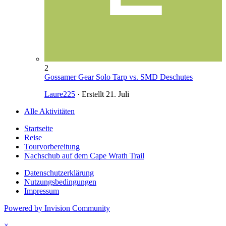
2
Gossamer Gear Solo Tarp vs. SMD Deschutes
Laure225
· Erstellt
21. Juli
Alle Aktivitäten
Startseite
Reise
Tourvorbereitung
Nachschub auf dem Cape Wrath Trail
Datenschutzerklärung
Nutzungsbedingungen
Impressum
Powered by Invision Community
×