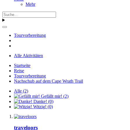
Mehr
Tourvorbereitung
Alle Aktivitäten
Startseite
Reise
Tourvorbereitung
Nachschub auf dem Cape Wrath Trail
Alle
(2)
Gefällt mir!
(2)
Danke!
(0)
Witzig!
(0)
traveloors