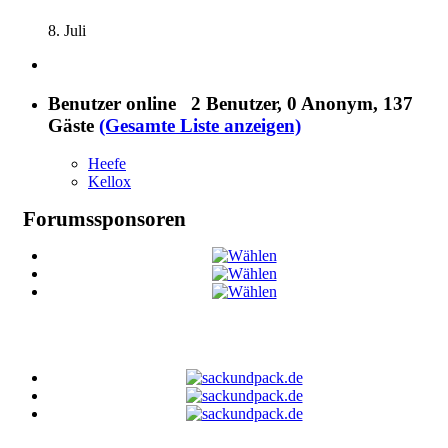
8. Juli
Benutzer online
2 Benutzer
, 0 Anonym, 137
Gäste
(Gesamte Liste anzeigen)
Heefe
Kellox
Forumssponsoren