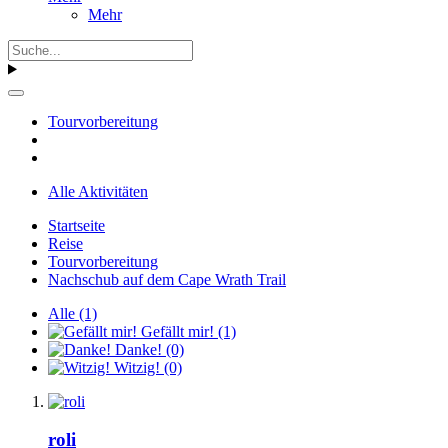
Mehr
Tourvorbereitung
Alle Aktivitäten
Startseite
Reise
Tourvorbereitung
Nachschub auf dem Cape Wrath Trail
Alle
(1)
Gefällt mir!
(1)
Danke!
(0)
Witzig!
(0)
roli