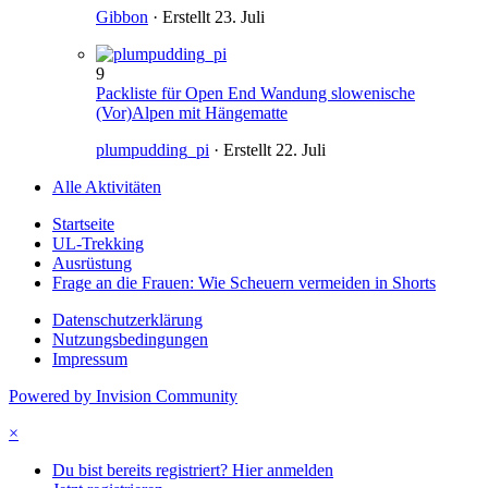
Gibbon
· Erstellt
23. Juli
9
Packliste für Open End Wandung slowenische
(Vor)Alpen mit Hängematte
plumpudding_pi
· Erstellt
22. Juli
Alle Aktivitäten
Startseite
UL-Trekking
Ausrüstung
Frage an die Frauen: Wie Scheuern vermeiden in Shorts
Datenschutzerklärung
Nutzungsbedingungen
Impressum
Powered by Invision Community
×
Du bist bereits registriert? Hier anmelden