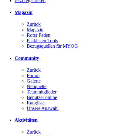
Jetzt registrieren
Magazin
Zurück
Magazin
Roter Faden
Packlisten Tools
Bezugsquellen für MYOG
Community
Zurück
Forum
Galerie
Netiquette
Teammitglieder
Benutzer online
Rangliste
Unsere Auswahl
Aktivitäten
Zurück