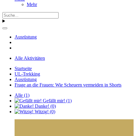
Mehr
Ausrüstung
Alle Aktivitäten
Startseite
UL-Trekking
Ausrüstung
Frage an die Frauen: Wie Scheuern vermeiden in Shorts
Alle
(1)
Gefällt mir!
(1)
Danke!
(0)
Witzig!
(0)