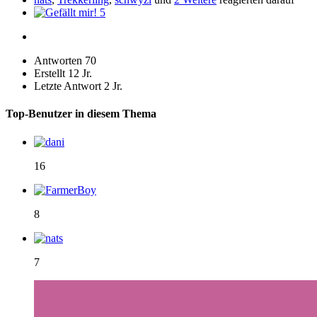
5
Antworten
70
Erstellt
12 Jr.
Letzte Antwort
2 Jr.
Top-Benutzer in diesem Thema
16
8
7