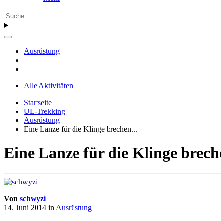
Ausrüstung
Alle Aktivitäten
Startseite
UL-Trekking
Ausrüstung
Eine Lanze für die Klinge brechen...
Eine Lanze für die Klinge breche
Von
schwyzi
14. Juni 2014
in
Ausrüstung