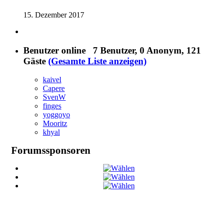
15. Dezember 2017
Benutzer online
7 Benutzer
, 0 Anonym, 121
Gäste
(Gesamte Liste anzeigen)
kaivel
Capere
SvenW
finges
yoggoyo
Mooritz
khyal
Forumssponsoren