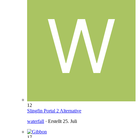
12
Slingfin Portal 2 Alternative
waterfall
· Erstellt
25. Juli
17