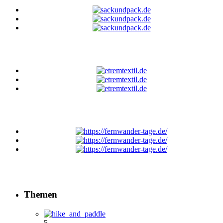
Themen
5