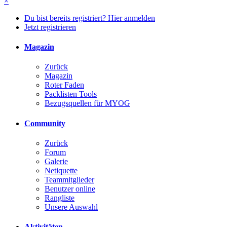
×
Du bist bereits registriert? Hier anmelden
Jetzt registrieren
Magazin
Zurück
Magazin
Roter Faden
Packlisten Tools
Bezugsquellen für MYOG
Community
Zurück
Forum
Galerie
Netiquette
Teammitglieder
Benutzer online
Rangliste
Unsere Auswahl
Aktivitäten