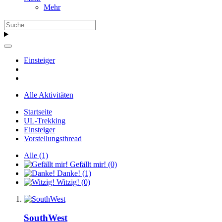
Mehr
Einsteiger
Alle Aktivitäten
Startseite
UL-Trekking
Einsteiger
Vorstellungsthread
Alle
(1)
Gefällt mir!
(0)
Danke!
(1)
Witzig!
(0)
SouthWest