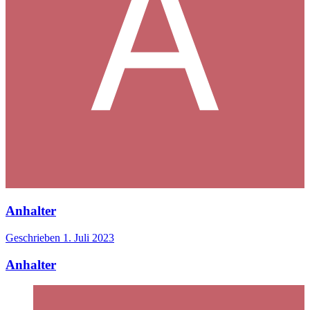
Anhalter
Geschrieben
1. Juli 2023
Anhalter