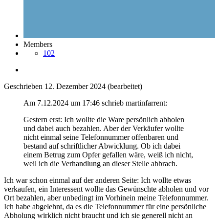
Members
102
Geschrieben
12. Dezember 2024
(bearbeitet)
Am 7.12.2024 um 17:46 schrieb martinfarrent:
Gestern erst: Ich wollte die Ware persönlich abholen
und dabei auch bezahlen. Aber der Verkäufer wollte
nicht einmal seine Telefonnummer offenbaren und
bestand auf schriftlicher Abwicklung. Ob ich dabei
einem Betrug zum Opfer gefallen wäre, weiß ich nicht,
weil ich die Verhandlung an dieser Stelle abbrach.
Ich war schon einmal auf der anderen Seite: Ich wollte etwas
verkaufen, ein Interessent wollte das Gewünschte abholen und vor
Ort bezahlen, aber unbedingt im Vorhinein meine Telefonnummer.
Ich habe abgelehnt, da es die Telefonnummer für eine persönliche
Abholung wirklich nicht braucht und ich sie generell nicht an