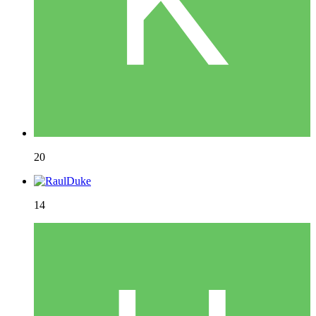
20
14