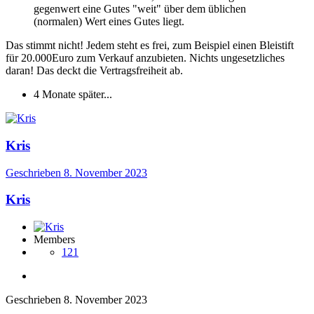
gegenwert eine Gutes "weit" über dem üblichen
(normalen) Wert eines Gutes liegt.
Das stimmt nicht! Jedem steht es frei, zum Beispiel einen Bleistift
für 20.000Euro zum Verkauf anzubieten. Nichts ungesetzliches
daran! Das deckt die Vertragsfreiheit ab.
4 Monate später...
Kris
Geschrieben
8. November 2023
Kris
Members
121
Geschrieben
8. November 2023