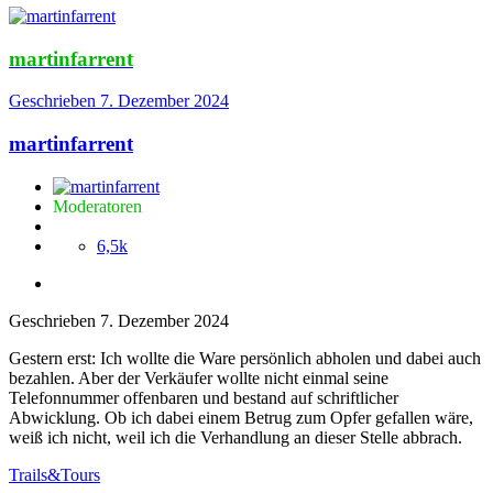
martinfarrent
Geschrieben
7. Dezember 2024
martinfarrent
Moderatoren
6,5k
Geschrieben
7. Dezember 2024
Gestern erst: Ich wollte die Ware persönlich abholen und dabei auch
bezahlen. Aber der Verkäufer wollte nicht einmal seine
Telefonnummer offenbaren und bestand auf schriftlicher
Abwicklung. Ob ich dabei einem Betrug zum Opfer gefallen wäre,
weiß ich nicht, weil ich die Verhandlung an dieser Stelle abbrach.
Trails&Tours