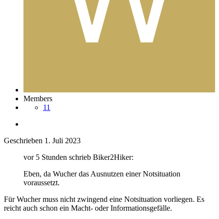
Members
11
Geschrieben
1. Juli 2023
vor 5 Stunden schrieb Biker2Hiker:
Eben, da Wucher das Ausnutzen einer Notsituation
voraussetzt.
Für Wucher muss nicht zwingend eine Notsituation vorliegen. Es
reicht auch schon ein Macht- oder Informationsgefälle.