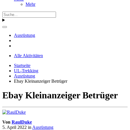
Mehr
Ausrüstung
Alle Aktivitäten
Startseite
UL-Trekking
Ausrüstung
Ebay Kleinanzeiger Betrüger
Ebay Kleinanzeiger Betrüger
Von
RaulDuke
5. April 2022
in
Ausrüstung