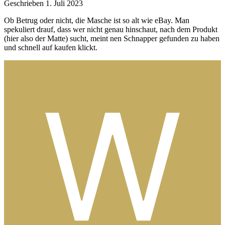
Geschrieben
1. Juli 2023
Ob Betrug oder nicht, die Masche ist so alt wie eBay. Man
spekuliert drauf, dass wer nicht genau hinschaut, nach dem Produkt
(hier also der Matte) sucht, meint nen Schnapper gefunden zu haben
und schnell auf kaufen klickt.