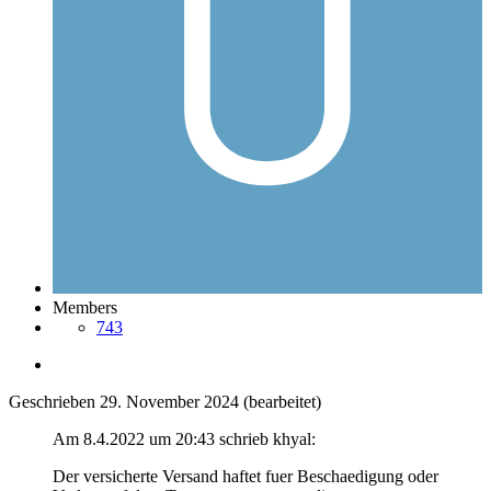
Members
743
Geschrieben
29. November 2024
(bearbeitet)
Am 8.4.2022 um 20:43 schrieb khyal:
Der versicherte Versand haftet fuer Beschaedigung oder