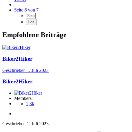
Seite 6 von 7
Empfohlene Beiträge
Biker2Hiker
Geschrieben
1. Juli 2023
Biker2Hiker
Members
1,3k
Geschrieben
1. Juli 2023