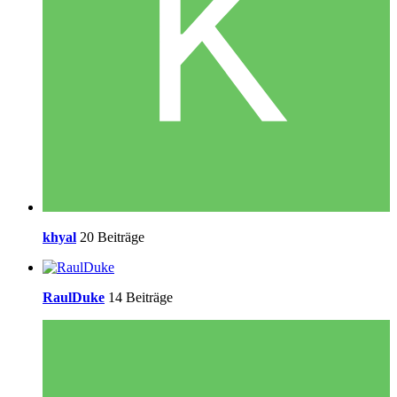
khyal
20 Beiträge
RaulDuke
14 Beiträge