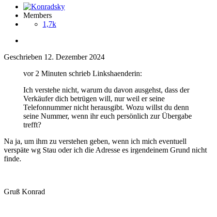
Members
1,7k
Geschrieben
12. Dezember 2024
vor 2 Minuten schrieb Linkshaenderin:
Ich verstehe nicht, warum du davon ausgehst, dass der
Verkäufer dich betrügen will, nur weil er seine
Telefonnummer nicht herausgibt. Wozu willst du denn
seine Nummer, wenn ihr euch persönlich zur Übergabe
trefft?
Na ja, um ihm zu verstehen geben, wenn ich mich eventuell
verspäte wg Stau oder ich die Adresse es irgendeinem Grund nicht
finde.
Gruß Konrad