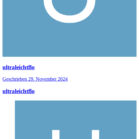
ultraleichtflo
Geschrieben
29. November 2024
ultraleichtflo