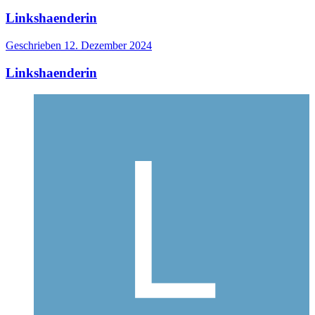
Linkshaenderin
Geschrieben
12. Dezember 2024
Linkshaenderin