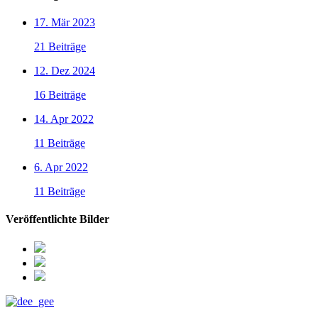
17. Mär 2023
21 Beiträge
12. Dez 2024
16 Beiträge
14. Apr 2022
11 Beiträge
6. Apr 2022
11 Beiträge
Veröffentlichte Bilder