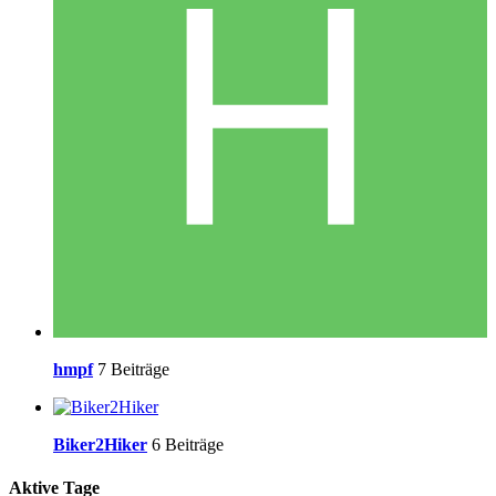
hmpf
7 Beiträge
Biker2Hiker
6 Beiträge
Aktive Tage