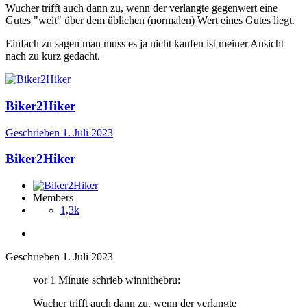
Wucher trifft auch dann zu, wenn der verlangte gegenwert eine
Gutes "weit" über dem üblichen (normalen) Wert eines Gutes liegt.
Einfach zu sagen man muss es ja nicht kaufen ist meiner Ansicht
nach zu kurz gedacht.
Biker2Hiker
Geschrieben
1. Juli 2023
Biker2Hiker
Members
1,3k
Geschrieben
1. Juli 2023
vor 1 Minute schrieb winnithebru:
Wucher trifft auch dann zu, wenn der verlangte