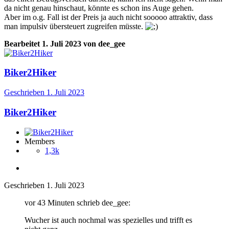
da nicht genau hinschaut, könnte es schon ins Auge gehen.
Aber im o.g. Fall ist der Preis ja auch nicht sooooo attraktiv, dass
man impulsiv übersteuert zugreifen müsste.
Bearbeitet
1. Juli 2023
von dee_gee
Biker2Hiker
Geschrieben
1. Juli 2023
Biker2Hiker
Members
1,3k
Geschrieben
1. Juli 2023
vor 43 Minuten schrieb dee_gee:
Wucher ist auch nochmal was spezielles und trifft es