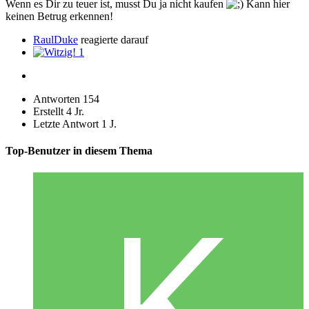
Wenn es Dir zu teuer ist, musst Du ja nicht kaufen
Kann hier
keinen Betrug erkennen!
RaulDuke
reagierte darauf
1
Antworten
154
Erstellt
4 Jr.
Letzte Antwort
1 J.
Top-Benutzer in diesem Thema