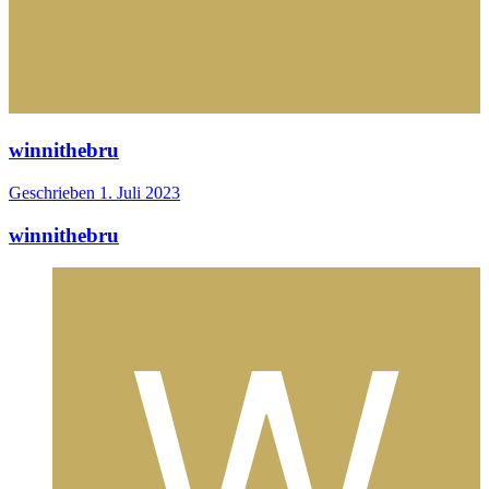
winnithebru
Geschrieben
1. Juli 2023
winnithebru