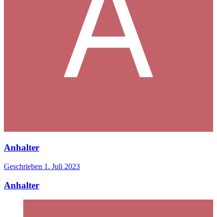
Anhalter
Geschrieben
1. Juli 2023
Anhalter