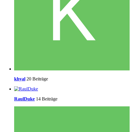
khyal
20 Beiträge
RaulDuke
14 Beiträge