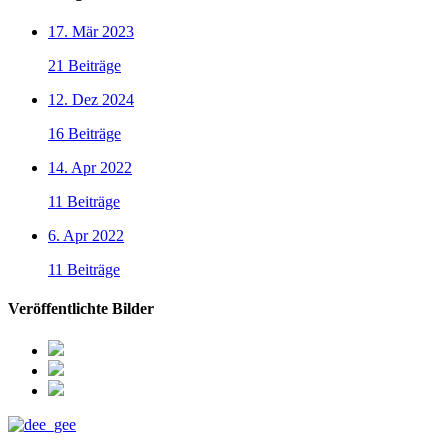
17. Mär 2023
21 Beiträge
12. Dez 2024
16 Beiträge
14. Apr 2022
11 Beiträge
6. Apr 2022
11 Beiträge
Veröffentlichte Bilder