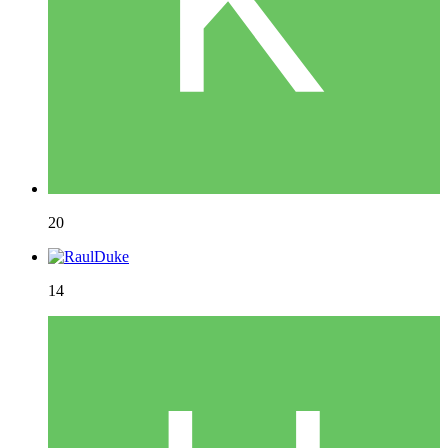
20
14