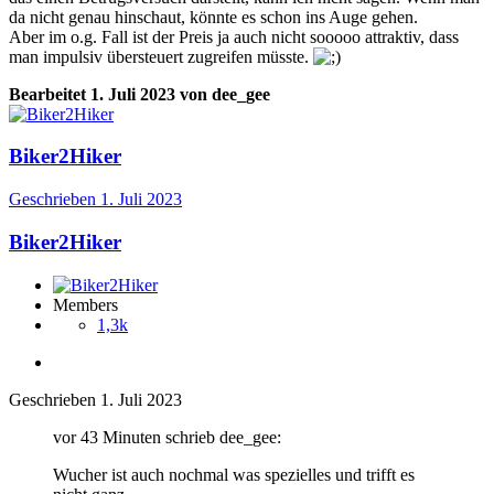
da nicht genau hinschaut, könnte es schon ins Auge gehen.
Aber im o.g. Fall ist der Preis ja auch nicht sooooo attraktiv, dass
man impulsiv übersteuert zugreifen müsste.
Bearbeitet
1. Juli 2023
von dee_gee
Biker2Hiker
Geschrieben
1. Juli 2023
Biker2Hiker
Members
1,3k
Geschrieben
1. Juli 2023
vor 43 Minuten schrieb dee_gee:
Wucher ist auch nochmal was spezielles und trifft es