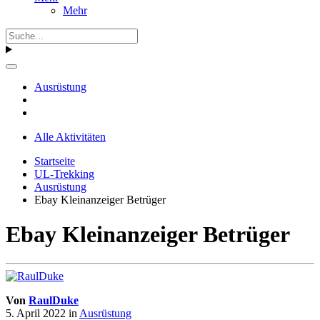
Mehr
Ausrüstung
Alle Aktivitäten
Startseite
UL-Trekking
Ausrüstung
Ebay Kleinanzeiger Betrüger
Ebay Kleinanzeiger Betrüger
Von
RaulDuke
5. April 2022
in
Ausrüstung