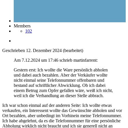
Members
102
Geschrieben
12. Dezember 2024
(bearbeitet)
Am 7.12.2024 um 17:46 schrieb martinfarrent:
Gestern erst: Ich wollte die Ware persönlich abholen
und dabei auch bezahlen. Aber der Verkäufer wollte
nicht einmal seine Telefonnummer offenbaren und
bestand auf schriftlicher Abwicklung. Ob ich dabei
einem Betrug zum Opfer gefallen wäre, weiß ich nicht,
weil ich die Verhandlung an dieser Stelle abbrach.
Ich war schon einmal auf der anderen Seite: Ich wollte etwas
verkaufen, ein Interessent wollte das Gewünschte abholen und vor
Ort bezahlen, aber unbedingt im Vorhinein meine Telefonnummer.
Ich habe abgelehnt, da es die Telefonnummer für eine persönliche
Abholung wirklich nicht braucht und ich sie generell nicht an