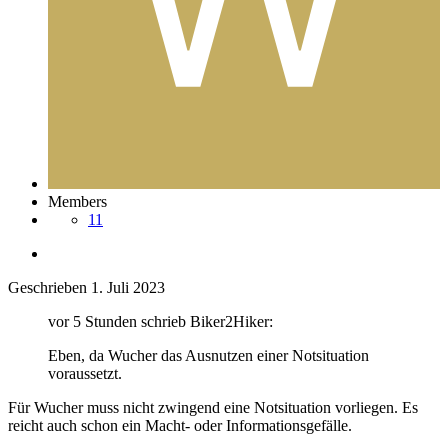
Members
11
Geschrieben
1. Juli 2023
vor 5 Stunden schrieb Biker2Hiker:
Eben, da Wucher das Ausnutzen einer Notsituation
voraussetzt.
Für Wucher muss nicht zwingend eine Notsituation vorliegen. Es
reicht auch schon ein Macht- oder Informationsgefälle.