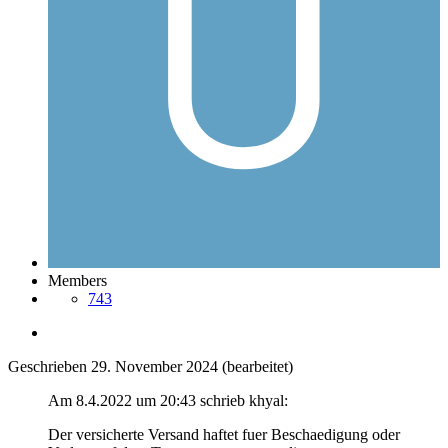
Members
743
Geschrieben
29. November 2024
(bearbeitet)
Am 8.4.2022 um 20:43 schrieb khyal:
Der versicherte Versand haftet fuer Beschaedigung oder