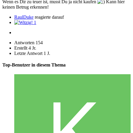
Wenn es Dir zu teuer ist, musst Du ja nicht kaufen
Kann hier
keinen Betrug erkennen!
RaulDuke
reagierte darauf
1
Antworten
154
Erstellt
4 Jr.
Letzte Antwort
1 J.
Top-Benutzer in diesem Thema