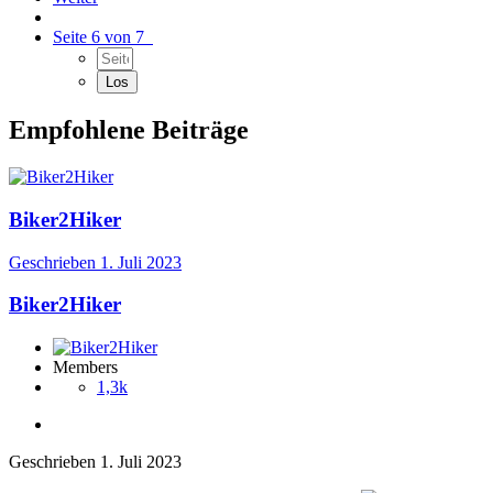
Seite 6 von 7
Empfohlene Beiträge
Biker2Hiker
Geschrieben
1. Juli 2023
Biker2Hiker
Members
1,3k
Geschrieben
1. Juli 2023