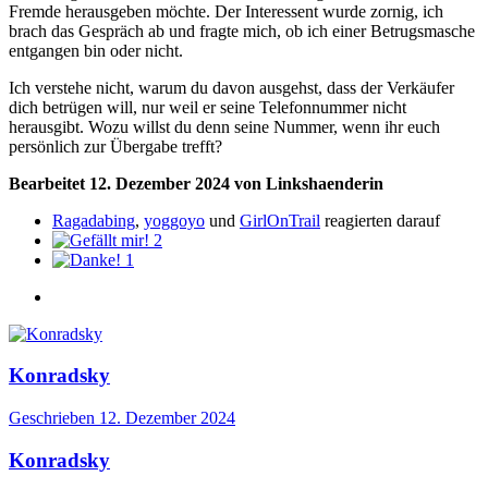
Fremde herausgeben möchte. Der Interessent wurde zornig, ich
brach das Gespräch ab und fragte mich, ob ich einer Betrugsmasche
entgangen bin oder nicht.
Ich verstehe nicht, warum du davon ausgehst, dass der Verkäufer
dich betrügen will, nur weil er seine Telefonnummer nicht
herausgibt. Wozu willst du denn seine Nummer, wenn ihr euch
persönlich zur Übergabe trefft?
Bearbeitet
12. Dezember 2024
von Linkshaenderin
Ragadabing
,
yoggoyo
und
GirlOnTrail
reagierten darauf
2
1
Konradsky
Geschrieben
12. Dezember 2024
Konradsky