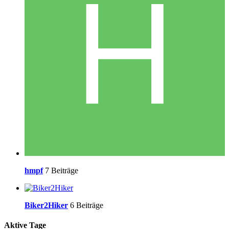
hmpf
7 Beiträge
Biker2Hiker
6 Beiträge
Aktive Tage