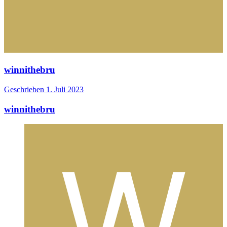
winnithebru
Geschrieben
1. Juli 2023
winnithebru