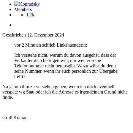
Members
1,7k
Geschrieben
12. Dezember 2024
vor 2 Minuten schrieb Linkshaenderin:
Ich verstehe nicht, warum du davon ausgehst, dass der
Verkäufer dich betrügen will, nur weil er seine
Telefonnummer nicht herausgibt. Wozu willst du denn
seine Nummer, wenn ihr euch persönlich zur Übergabe
trefft?
Na ja, um ihm zu verstehen geben, wenn ich mich eventuell
verspäte wg Stau oder ich die Adresse es irgendeinem Grund nicht
finde.
Gruß Konrad