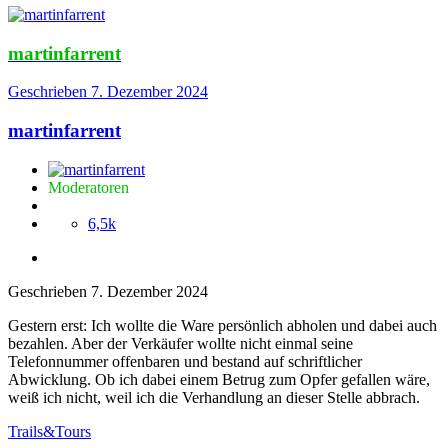
martinfarrent
Geschrieben
7. Dezember 2024
martinfarrent
Moderatoren
6,5k
Geschrieben
7. Dezember 2024
Gestern erst: Ich wollte die Ware persönlich abholen und dabei auch
bezahlen. Aber der Verkäufer wollte nicht einmal seine
Telefonnummer offenbaren und bestand auf schriftlicher
Abwicklung. Ob ich dabei einem Betrug zum Opfer gefallen wäre,
weiß ich nicht, weil ich die Verhandlung an dieser Stelle abbrach.
Trails&Tours