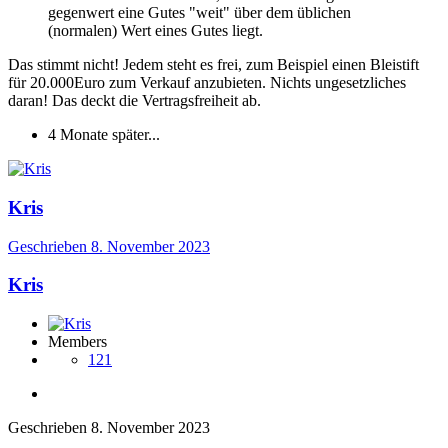
gegenwert eine Gutes "weit" über dem üblichen
(normalen) Wert eines Gutes liegt.
Das stimmt nicht! Jedem steht es frei, zum Beispiel einen Bleistift
für 20.000Euro zum Verkauf anzubieten. Nichts ungesetzliches
daran! Das deckt die Vertragsfreiheit ab.
4 Monate später...
Kris
Geschrieben
8. November 2023
Kris
Members
121
Geschrieben
8. November 2023