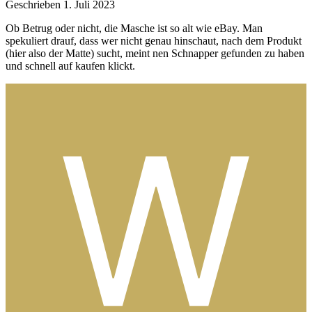
Geschrieben
1. Juli 2023
Ob Betrug oder nicht, die Masche ist so alt wie eBay. Man
spekuliert drauf, dass wer nicht genau hinschaut, nach dem Produkt
(hier also der Matte) sucht, meint nen Schnapper gefunden zu haben
und schnell auf kaufen klickt.