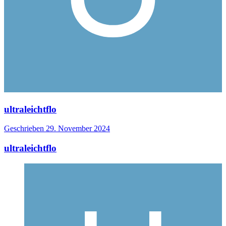
ultraleichtflo
Geschrieben
29. November 2024
ultraleichtflo