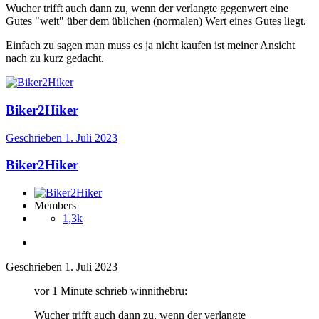
Wucher trifft auch dann zu, wenn der verlangte gegenwert eine
Gutes "weit" über dem üblichen (normalen) Wert eines Gutes liegt.
Einfach zu sagen man muss es ja nicht kaufen ist meiner Ansicht
nach zu kurz gedacht.
Biker2Hiker
Geschrieben
1. Juli 2023
Biker2Hiker
Members
1,3k
Geschrieben
1. Juli 2023
vor 1 Minute schrieb winnithebru:
Wucher trifft auch dann zu, wenn der verlangte