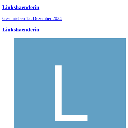
Linkshaenderin
Geschrieben
12. Dezember 2024
Linkshaenderin