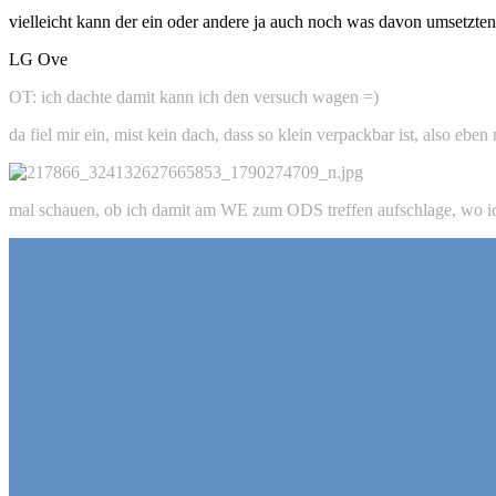
vielleicht kann der ein oder andere ja auch noch was davon umsetzten 
LG Ove
OT: ich dachte damit kann ich den versuch wagen =)
da fiel mir ein, mist kein dach, dass so klein verpackbar ist, also e
mal schauen, ob ich damit am WE zum ODS treffen aufschlage, wo ich