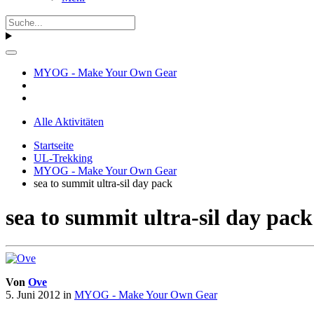
MYOG - Make Your Own Gear
Alle Aktivitäten
Startseite
UL-Trekking
MYOG - Make Your Own Gear
sea to summit ultra-sil day pack
sea to summit ultra-sil day pack
Von
Ove
5. Juni 2012
in
MYOG - Make Your Own Gear