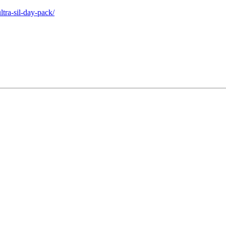
tra-sil-day-pack/