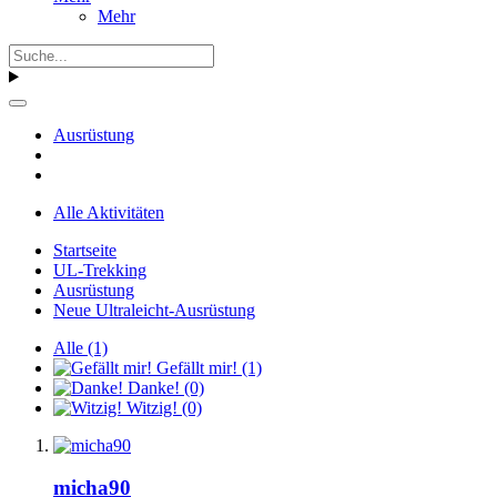
Mehr
Ausrüstung
Alle Aktivitäten
Startseite
UL-Trekking
Ausrüstung
Neue Ultraleicht-Ausrüstung
Alle
(1)
Gefällt mir!
(1)
Danke!
(0)
Witzig!
(0)
micha90