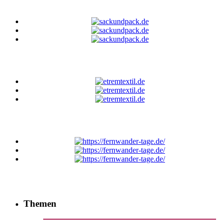
Themen