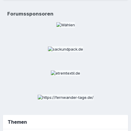
Forumssponsoren
Themen