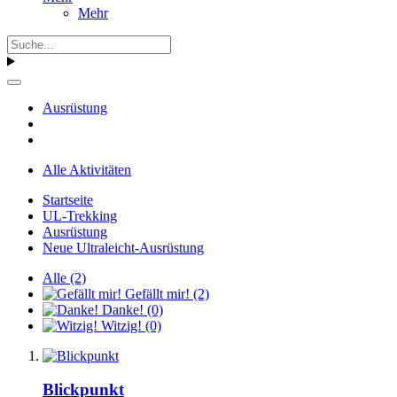
Mehr
Ausrüstung
Alle Aktivitäten
Startseite
UL-Trekking
Ausrüstung
Neue Ultraleicht-Ausrüstung
Alle
(2)
Gefällt mir!
(2)
Danke!
(0)
Witzig!
(0)
Blickpunkt