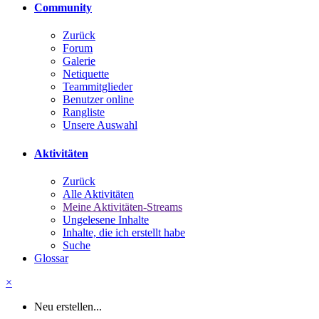
Community
Zurück
Forum
Galerie
Netiquette
Teammitglieder
Benutzer online
Rangliste
Unsere Auswahl
Aktivitäten
Zurück
Alle Aktivitäten
Meine Aktivitäten-Streams
Ungelesene Inhalte
Inhalte, die ich erstellt habe
Suche
Glossar
×
Neu erstellen...