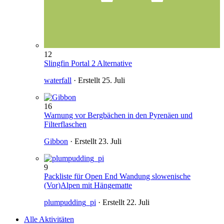
12
Slingfin Portal 2 Alternative
waterfall
· Erstellt
25. Juli
16
Warnung vor Bergbächen in den Pyrenäen und
Filterflaschen
Gibbon
· Erstellt
23. Juli
9
Packliste für Open End Wandung slowenische
(Vor)Alpen mit Hängematte
plumpudding_pi
· Erstellt
22. Juli
Alle Aktivitäten