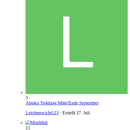
3
Abisko Trekking Mitte/Ende September
Leichtgewicht123
· Erstellt
27. Juli
15