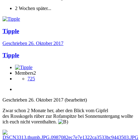
2 Wochen später...
Tipple
Geschrieben
26. Oktober 2017
Tipple
Members2
725
Geschrieben
26. Oktober 2017
(bearbeitet)
Zwar schon 2 Monate her, aber den Blick vom Gipfel
des Rosskogels rüber zur Rofanspitze bei Sonnenuntergang wollte
ich euch nicht vorenthalten.