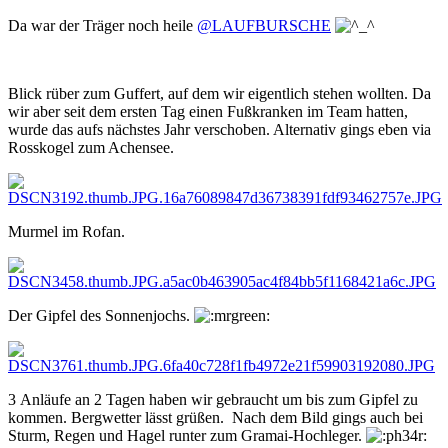
Da war der Träger noch heile
@LAUFBURSCHE
Blick rüber zum Guffert, auf dem wir eigentlich stehen wollten. Da
wir aber seit dem ersten Tag einen Fußkranken im Team hatten,
wurde das aufs nächstes Jahr verschoben. Alternativ gings eben via
Rosskogel zum Achensee.
Murmel im Rofan.
Der Gipfel des Sonnenjochs.
3 Anläufe an 2 Tagen haben wir gebraucht um bis zum Gipfel zu
kommen. Bergwetter lässt grüßen. Nach dem Bild gings auch bei
Sturm, Regen und Hagel runter zum Gramai-Hochleger.