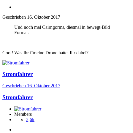
Geschrieben
16. Oktober 2017
Und noch mal Cairngorms, diesmal in bewegt-Bild
Format:
Cool! Was Ihr für eine Drone hattet Ihr dabei?
Stromfahrer
Geschrieben
16. Oktober 2017
Stromfahrer
Members
2,6k