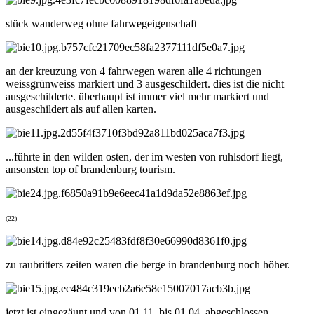
stück wanderweg ohne fahrwegeigenschaft
an der kreuzung von 4 fahrwegen waren alle 4 richtungen
weissgrünweiss markiert und 3 ausgeschildert. dies ist die nicht
ausgeschilderte. überhaupt ist immer viel mehr markiert und
ausgeschildert als auf allen karten.
...führte in den wilden osten, der im westen von ruhlsdorf liegt,
ansonsten top of brandenburg tourism.
(22)
zu raubritters zeiten waren die berge in brandenburg noch höher.
jetzt ist eingezäunt und von 01.11. bis 01.04. abgeschlossen