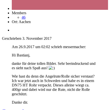
Members
46
Ort:
Aachen
Geschrieben
3. November 2017
Am 26.9.2017 um 02:02 schrieb messermacher:
Hi Bastianj,
danke für deine tollen Bilder. Sehr beeindruckend und
es sieht nach Spaß aus!
Wie hast du denn die Angelrute/Rolle sicher verstaut?
Ich war jetzt auch in Schweden und habe es in einem
DN75 HT Rohr verpackt. Dieses alleine wiegt ca.
400gr und dabei wird nur die Rute, nicht die Rolle
geschützt.
Danke dir.