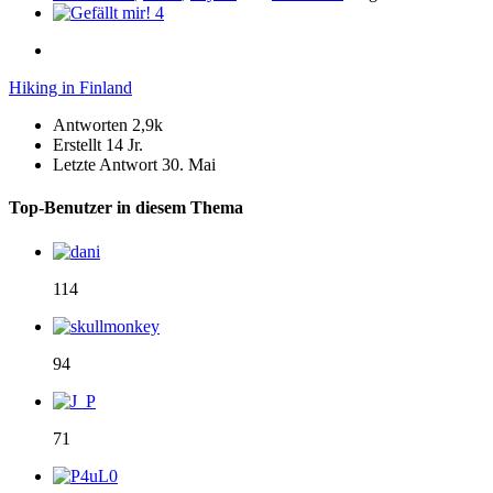
4
Hiking in Finland
Antworten
2,9k
Erstellt
14 Jr.
Letzte Antwort
30. Mai
Top-Benutzer in diesem Thema
114
94
71