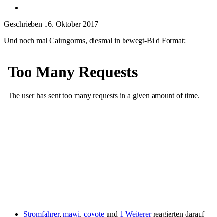
Geschrieben
16. Oktober 2017
Und noch mal Cairngorms, diesmal in bewegt-Bild Format:
Stromfahrer
,
mawi
,
coyote
und
1 Weiterer
reagierten darauf