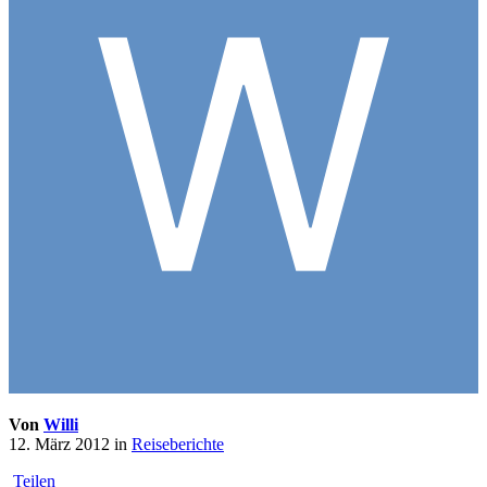
Von
Willi
12. März 2012
in
Reiseberichte
Teilen