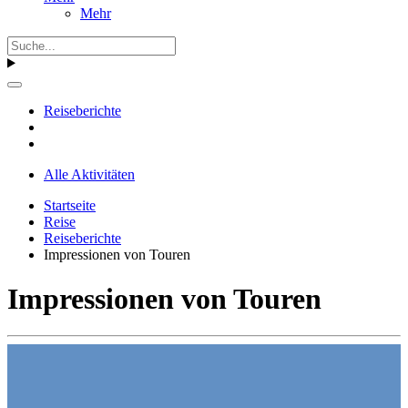
Mehr
Reiseberichte
Alle Aktivitäten
Startseite
Reise
Reiseberichte
Impressionen von Touren
Impressionen von Touren