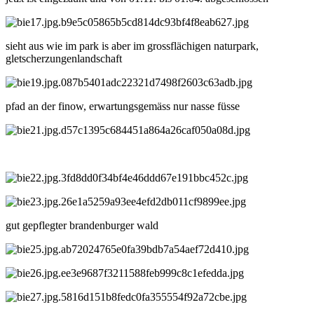
sieht aus wie im park is aber im grossflächigen naturpark,
gletscherzungenlandschaft
pfad an der finow, erwartungsgemäss nur nasse füsse
gut gepflegter brandenburger wald