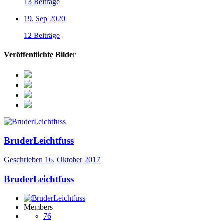
13 Beiträge
19. Sep 2020
12 Beiträge
Veröffentlichte Bilder
BruderLeichtfuss
Geschrieben
16. Oktober 2017
BruderLeichtfuss
Members
76