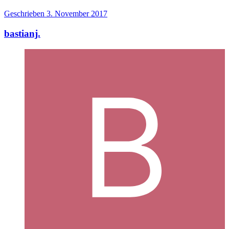
Geschrieben
3. November 2017
bastianj.