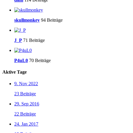
skullmonkey
94 Beiträge
J_P
71 Beiträge
P4uL0
70 Beiträge
Aktive Tage
9. Nov 2022
23 Beiträge
29. Sep 2016
22 Beiträge
24. Jan 2017