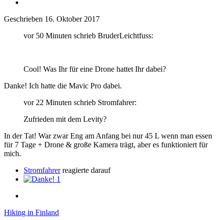
Geschrieben
16. Oktober 2017
vor 50 Minuten schrieb BruderLeichtfuss:
Cool! Was Ihr für eine Drone hattet Ihr dabei?
Danke! Ich hatte die Mavic Pro dabei.
vor 22 Minuten schrieb Stromfahrer:
Zufrieden mit dem Levity?
In der Tat! War zwar Eng am Anfang bei nur 45 L wenn man essen
für 7 Tage + Drone & große Kamera trägt, aber es funktioniert für
mich.
Stromfahrer
reagierte darauf
1
Hiking in Finland