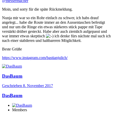
@messermacher
Moin, und sorry für die späte Rückmeldung.
Nunja mir war so ein Rohr einfach zu schwer, ich habs drauf
angelegt... habe die Route immer an den Aussentaschen befestigt
und nur um die Ringe ein etwas stärkeres stück pappe mit Tape
verstärkt drüber gesteckt. Habe aber auch ziemlich aufgepasst und
war immer etwas skeptisch
ich denke fürs nächste mal such ich
nach einer stabileren und haltbareren Möglichkeit.
Beste Grüße
https://www.instagram.com/bastianjulich/
DasBaum
Geschrieben
8. November 2017
DasBaum
Members