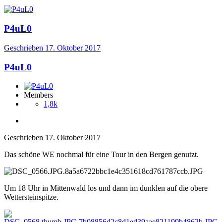
P4uL0
Geschrieben
17. Oktober 2017
P4uL0
Members
1,8k
Geschrieben
17. Oktober 2017
Das schöne WE nochmal für eine Tour in den Bergen genutzt.
Um 18 Uhr in Mittenwald los und dann im dunklen auf die obere
Wettersteinspitze.