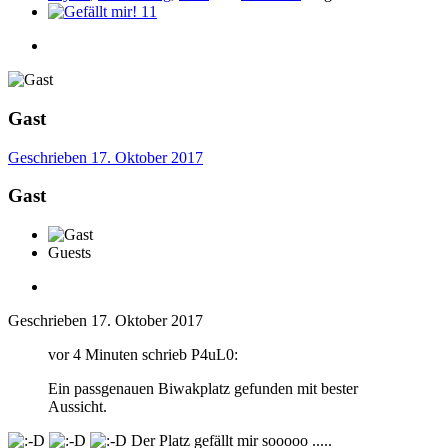
11
Gast
Geschrieben
17. Oktober 2017
Gast
Guests
Geschrieben
17. Oktober 2017
vor 4 Minuten schrieb P4uL0:
Ein passgenauen Biwakplatz gefunden mit bester
Aussicht.
Der Platz gefällt mir sooooo .....