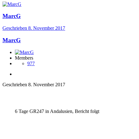
MarcG
Geschrieben
8. November 2017
MarcG
Members
977
Geschrieben
8. November 2017
6 Tage GR247 in Andalusien, Bericht folgt