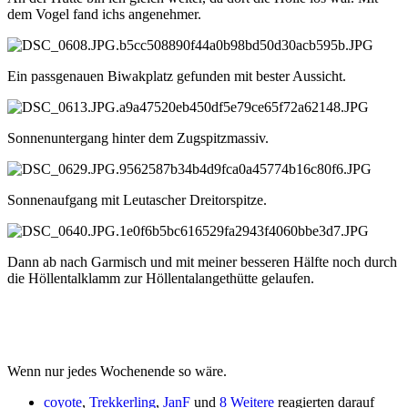
dem Vogel fand ichs angenehmer.
Ein passgenauen Biwakplatz gefunden mit bester Aussicht.
Sonnenuntergang hinter dem Zugspitzmassiv.
Sonnenaufgang mit Leutascher Dreitorspitze.
Dann ab nach Garmisch und mit meiner besseren Hälfte noch durch
die Höllentalklamm zur Höllentalangethütte gelaufen.
Wenn nur jedes Wochenende so wäre.
coyote
,
Trekkerling
,
JanF
und
8 Weitere
reagierten darauf