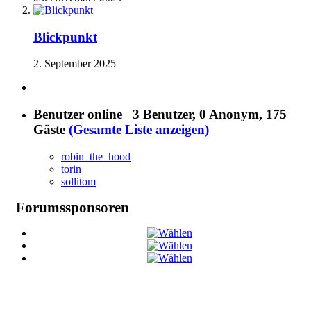
Blickpunkt
2. September 2025
Benutzer online
3 Benutzer
, 0 Anonym, 175
Gäste
(Gesamte Liste anzeigen)
robin_the_hood
torin
sollitom
Forumssponsoren