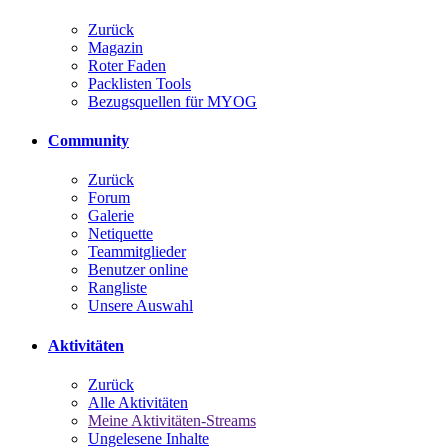
Zurück
Magazin
Roter Faden
Packlisten Tools
Bezugsquellen für MYOG
Community
Zurück
Forum
Galerie
Netiquette
Teammitglieder
Benutzer online
Rangliste
Unsere Auswahl
Aktivitäten
Zurück
Alle Aktivitäten
Meine Aktivitäten-Streams
Ungelesene Inhalte