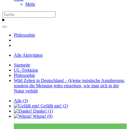
Mehr
Philosophie
Alle Aktivitäten
Startseite
UL-Trekking
Philosophie
Wild Zelten in Deutschland – (k)eine juristische Annäherung,
sondern die Meinung jedes einzelnen, wie man sich in der
Natur verhält
Alle
(3)
Gefällt mir!
(2)
Danke!
(1)
Witzig!
(0)