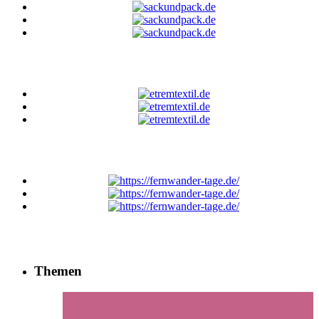
Themen