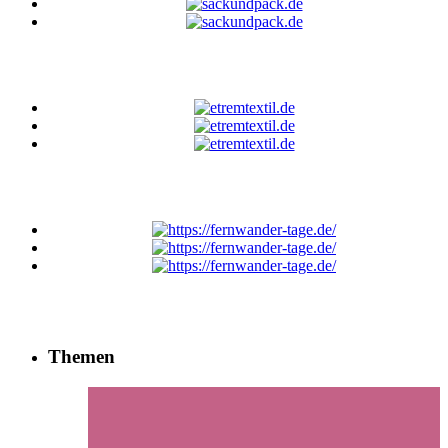
Themen