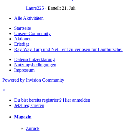
Laure225
· Erstellt
21. Juli
Alle Aktivitäten
Startseite
Unsere Community
Aktionen
Erledigt
Ray-Way-Tarp und Net-Tent zu verlosen für Laufbursche!
Datenschutzerklärung
Nutzungsbedingungen
Impressum
Powered by Invision Community
×
Du bist bereits registriert? Hier anmelden
Jetzt registrieren
Magazin
Zurück