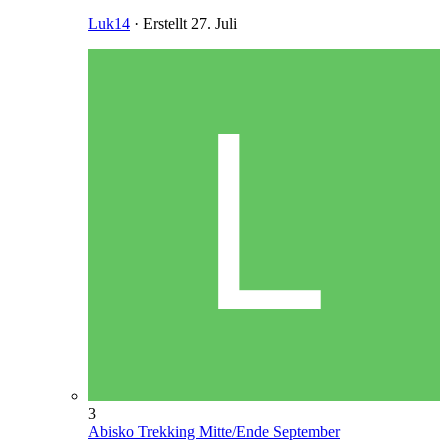
Luk14
· Erstellt
27. Juli
3
Abisko Trekking Mitte/Ende September