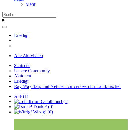
Mehr
Erledigt
Alle Aktivitäten
Startseite
Unsere Community
Aktionen
Erledigt
Ray-Way-Tarp und Net-Tent zu verlosen für Laufbursche!
Alle
(1)
Gefällt mir!
(1)
Danke!
(0)
Witzig!
(0)