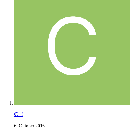
C_!
6. Oktober 2016