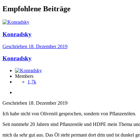
Empfohlene Beiträge
Konradsky
Geschrieben
18. Dezember 2019
Konradsky
Members
1,7k
Geschrieben
18. Dezember 2019
Ich habe nicht von Olivenöl gesprochen, sondern von Pflanzenölen.
Seit nunmehr 20 Jahren sind Pflanzenöle und HDPE mein Thema und
mich da sehr gut aus. Das Öl steht permant dort drin und ist dunkel ge