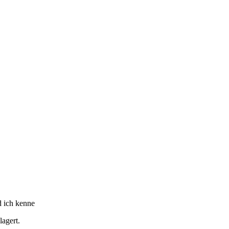
 ich kenne
lagert.