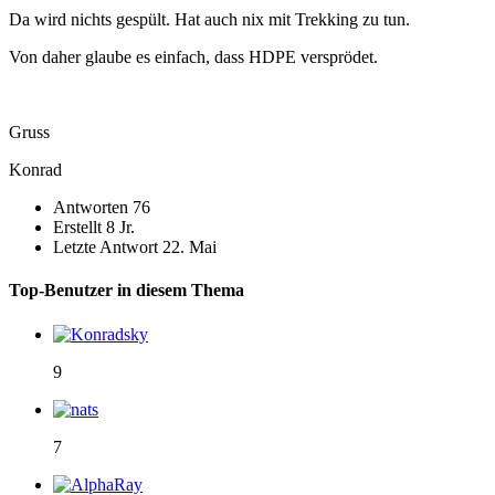
Da wird nichts gespült. Hat auch nix mit Trekking zu tun.
Von daher glaube es einfach, dass HDPE versprödet.
Gruss
Konrad
Antworten
76
Erstellt
8 Jr.
Letzte Antwort
22. Mai
Top-Benutzer in diesem Thema
9
7