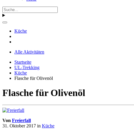
Küche
Alle Aktivitäten
Startseite
UL-Trekking
Küche
Flasche für Olivenöl
Flasche für Olivenöl
Von
Freierfall
31. Oktober 2017
in
Küche