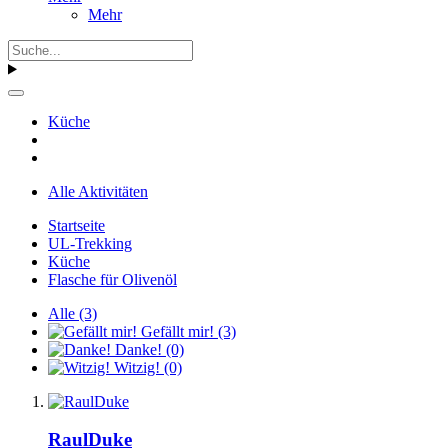
Mehr
Küche
Alle Aktivitäten
Startseite
UL-Trekking
Küche
Flasche für Olivenöl
Alle
(3)
Gefällt mir!
(3)
Danke!
(0)
Witzig!
(0)
RaulDuke