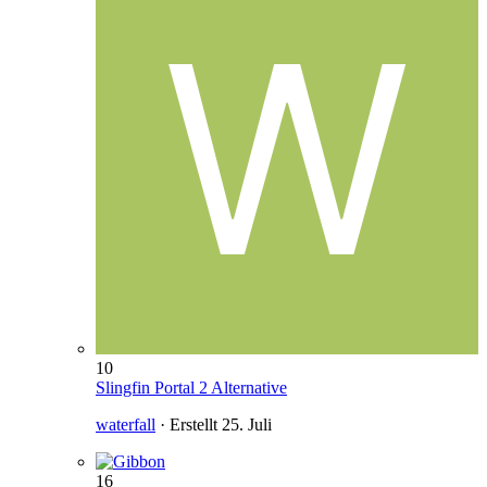
10
Slingfin Portal 2 Alternative
waterfall
· Erstellt
25. Juli
16