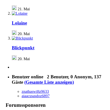
21. Mai
Lolaine
20. Mai
Blickpunkt
20. Mai
Benutzer online
2 Benutzer
, 0 Anonym, 137
Gäste
(Gesamte Liste anzeigen)
znathaswiftz9633
aiaacusasdoz6897
Forumssponsoren