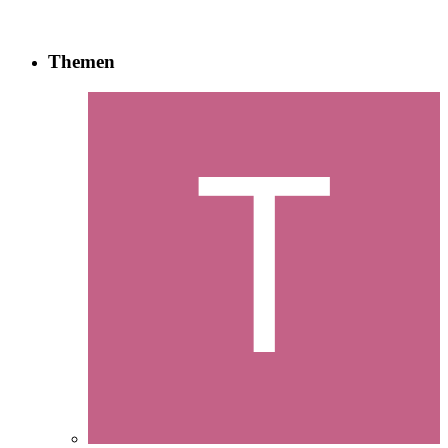
Themen