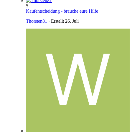
5
Kaufentscheidung - brauche eure Hilfe
Thorsten81
· Erstellt
26. Juli