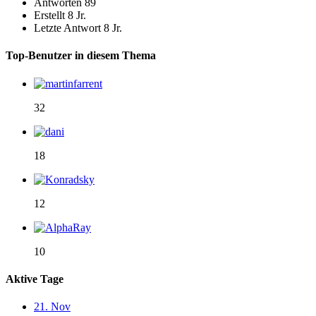
Antworten
89
Erstellt
8 Jr.
Letzte Antwort
8 Jr.
Top-Benutzer in diesem Thema
32
18
12
10
Aktive Tage
21. Nov