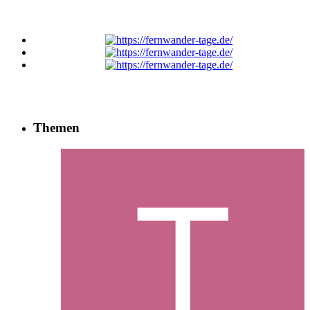
Themen