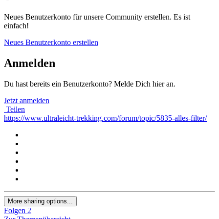
Neues Benutzerkonto für unsere Community erstellen. Es ist
einfach!
Neues Benutzerkonto erstellen
Anmelden
Du hast bereits ein Benutzerkonto? Melde Dich hier an.
Jetzt anmelden
Teilen
https://www.ultraleicht-trekking.com/forum/topic/5835-alles-filter/
More sharing options...
Folgen
2