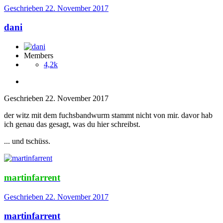
Geschrieben
22. November 2017
dani
Members
4,2k
Geschrieben
22. November 2017
der witz mit dem fuchsbandwurm stammt nicht von mir. davor hab
ich genau das gesagt, was du hier schreibst.
... und tschüss.
martinfarrent
Geschrieben
22. November 2017
martinfarrent