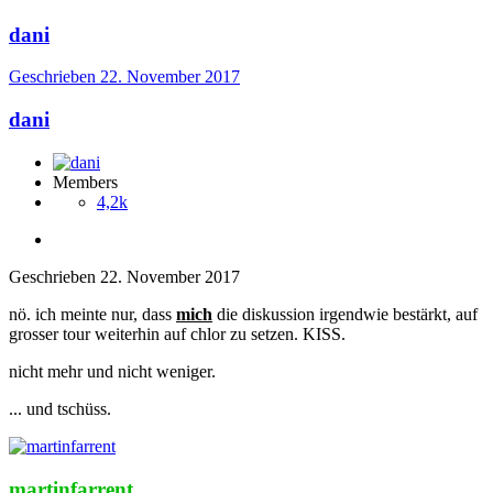
dani
Geschrieben
22. November 2017
dani
Members
4,2k
Geschrieben
22. November 2017
nö. ich meinte nur, dass
mich
die diskussion irgendwie bestärkt, auf
grosser tour weiterhin auf chlor zu setzen. KISS.
nicht mehr und nicht weniger.
... und tschüss.
martinfarrent