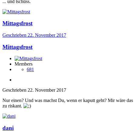
... und tschüss.
Mittagsfrost
Geschrieben
22. November 2017
Mittagsfrost
Members
681
Geschrieben
22. November 2017
Nur einen? Und was machst Du, wenn er kaputt geht? Mir wäre das
zu riskant.
dani