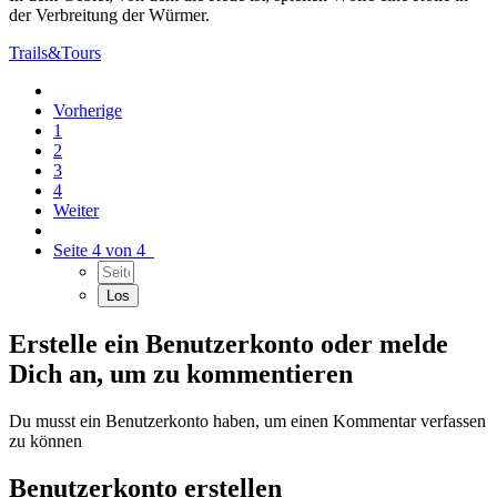
der Verbreitung der Würmer.
Trails&Tours
Vorherige
1
2
3
4
Weiter
Seite 4 von 4
Erstelle ein Benutzerkonto oder melde
Dich an, um zu kommentieren
Du musst ein Benutzerkonto haben, um einen Kommentar verfassen
zu können
Benutzerkonto erstellen