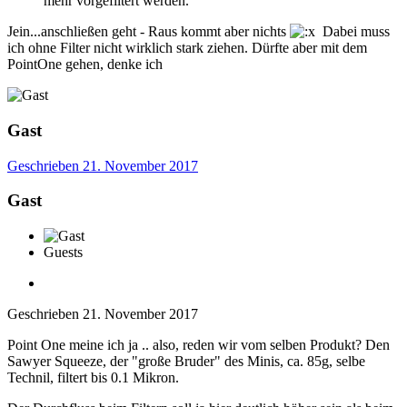
mehr vorgefiltert werden.
Jein...anschließen geht - Raus kommt aber nichts
Dabei muss
ich ohne Filter nicht wirklich stark ziehen. Dürfte aber mit dem
PointOne gehen, denke ich
Gast
Geschrieben
21. November 2017
Gast
Guests
Geschrieben
21. November 2017
Point One meine ich ja .. also, reden wir vom selben Produkt? Den
Sawyer Squeeze, der "große Bruder" des Minis, ca. 85g, selbe
Technil, filtert bis 0.1 Mikron.