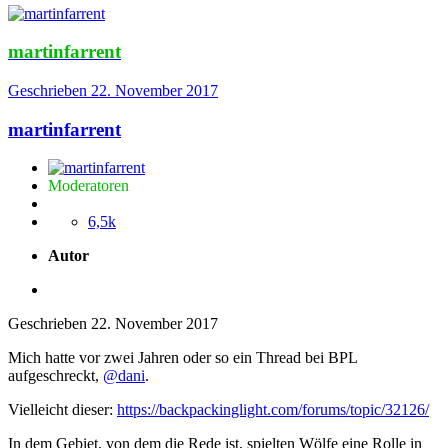
martinfarrent
Geschrieben
22. November 2017
martinfarrent
Moderatoren
6,5k
Autor
Geschrieben
22. November 2017
Mich hatte vor zwei Jahren oder so ein Thread bei BPL
aufgeschreckt,
@dani
.
Vielleicht dieser:
https://backpackinglight.com/forums/topic/32126/
In dem Gebiet, von dem die Rede ist, spielten Wölfe eine Rolle in