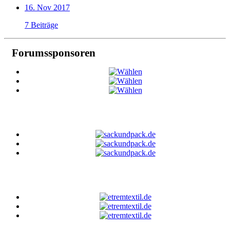
16. Nov 2017
7 Beiträge
Forumssponsoren