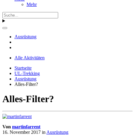
Mehr
Ausrüstung
Alle Aktivitäten
Startseite
UL-Trekking
Ausrüstung
Alles-Filter?
Alles-Filter?
Von
martinfarrent
16. November 2017
in
Ausrüstung