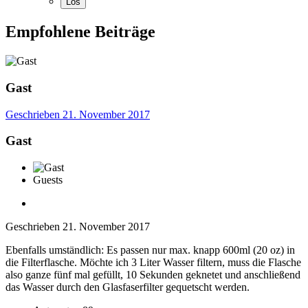
Empfohlene Beiträge
Gast
Geschrieben
21. November 2017
Gast
Guests
Geschrieben
21. November 2017
Ebenfalls umständlich: Es passen nur max. knapp 600ml (20 oz) in
die Filterflasche. Möchte ich 3 Liter Wasser filtern, muss die Flasche
also ganze fünf mal gefüllt, 10 Sekunden geknetet und anschließend
das Wasser durch den Glasfaserfilter gequetscht werden.