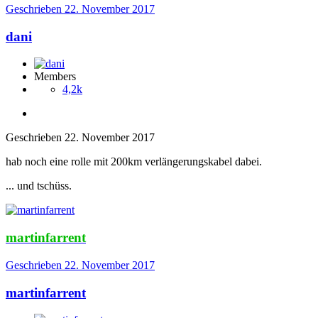
Geschrieben
22. November 2017
dani
Members
4,2k
Geschrieben
22. November 2017
hab noch eine rolle mit 200km verlängerungskabel dabei.
... und tschüss.
martinfarrent
Geschrieben
22. November 2017
martinfarrent