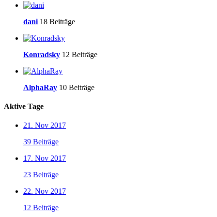
dani
18 Beiträge
Konradsky
12 Beiträge
AlphaRay
10 Beiträge
Aktive Tage
21. Nov 2017
39 Beiträge
17. Nov 2017
23 Beiträge
22. Nov 2017
12 Beiträge