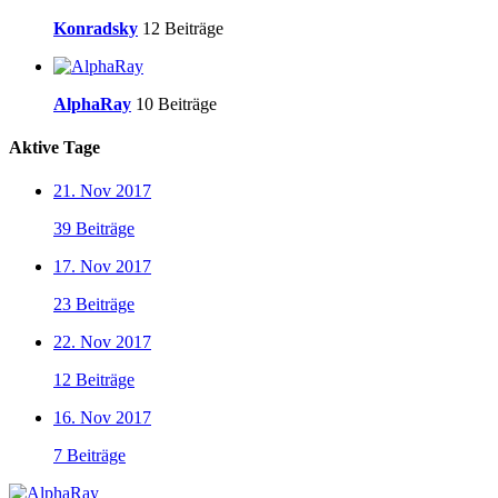
Konradsky
12 Beiträge
AlphaRay
10 Beiträge
Aktive Tage
21. Nov 2017
39 Beiträge
17. Nov 2017
23 Beiträge
22. Nov 2017
12 Beiträge
16. Nov 2017
7 Beiträge