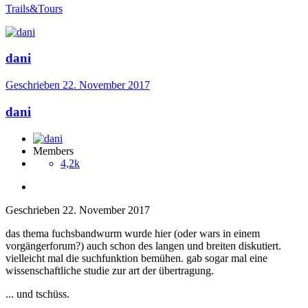
Trails&Tours
dani
Geschrieben
22. November 2017
dani
Members
4,2k
Geschrieben
22. November 2017
das thema fuchsbandwurm wurde hier (oder wars in einem
vorgängerforum?) auch schon des langen und breiten diskutiert.
vielleicht mal die suchfunktion bemühen. gab sogar mal eine
wissenschaftliche studie zur art der übertragung.
... und tschüss.