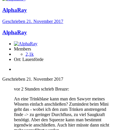
AlphaRay
Geschrieben
21. November 2017
AlphaRay
Members
2,1k
Ort:
Lauenförde
Geschrieben
21. November 2017
vor 2 Stunden schrieb Breaze:
An eine Trinkblase kann man den Sawyer meines
Wissens einfach anschließen? Zumindest beim Mini
geht das - wobei ich den zum Trinken anstrengend
finde -> zu geringer Durchfluss, zu viel Saugkraft
benötigt. Aber den Squeeze kann man bestimmt
irgendwie anschließen. Auch hier müsste dann nicht