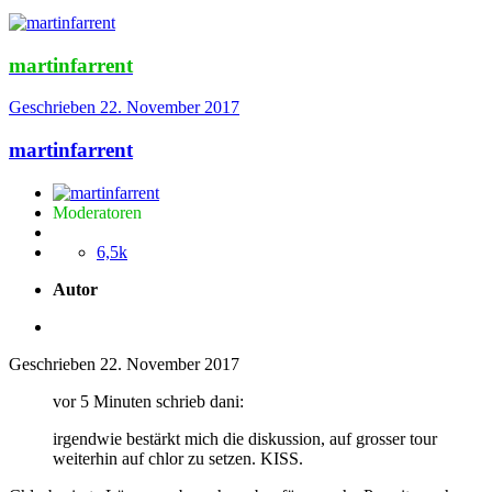
martinfarrent
Geschrieben
22. November 2017
martinfarrent
Moderatoren
6,5k
Autor
Geschrieben
22. November 2017
vor 5 Minuten schrieb dani:
irgendwie bestärkt mich die diskussion, auf grosser tour
weiterhin auf chlor zu setzen. KISS.