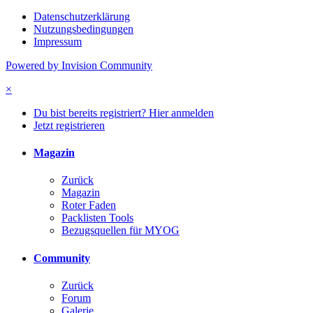
Datenschutzerklärung
Nutzungsbedingungen
Impressum
Powered by Invision Community
×
Du bist bereits registriert? Hier anmelden
Jetzt registrieren
Magazin
Zurück
Magazin
Roter Faden
Packlisten Tools
Bezugsquellen für MYOG
Community
Zurück
Forum
Galerie