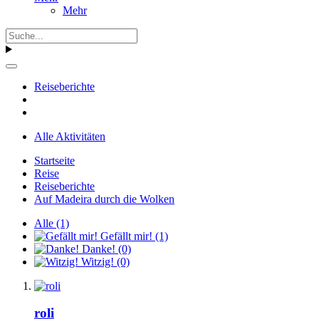
Mehr
Reiseberichte
Alle Aktivitäten
Startseite
Reise
Reiseberichte
Auf Madeira durch die Wolken
Alle
(1)
Gefällt mir!
(1)
Danke!
(0)
Witzig!
(0)
roli