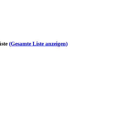
ste
(Gesamte Liste anzeigen)