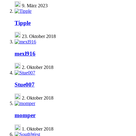
9. März 2023
Tipple
23. Oktober 2018
mexl916
2. Oktober 2018
Stue007
2. Oktober 2018
momper
1. Oktober 2018