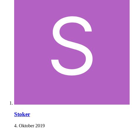
Stoker
4. Oktober 2019