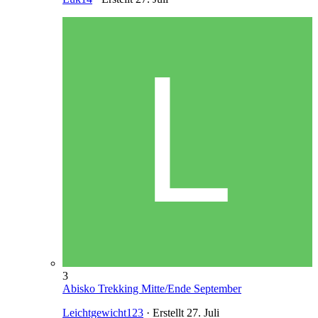
3
Abisko Trekking Mitte/Ende September
Leichtgewicht123
· Erstellt
27. Juli