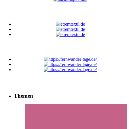
Themen