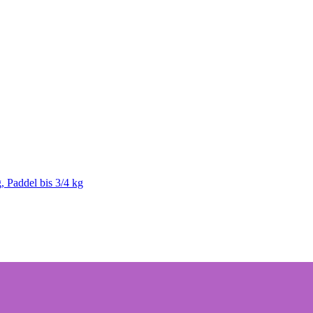
, Paddel bis 3/4 kg