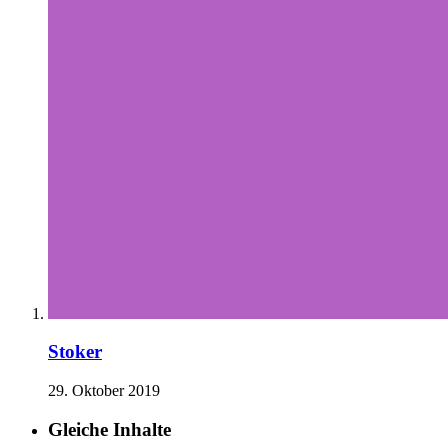
Stoker
29. Oktober 2019
Gleiche Inhalte