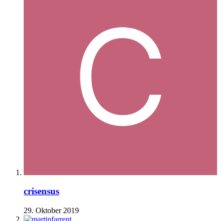
crisensus
29. Oktober 2019