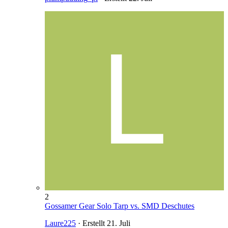
2
Gossamer Gear Solo Tarp vs. SMD Deschutes
Laure225
· Erstellt
21. Juli