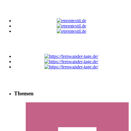
Themen