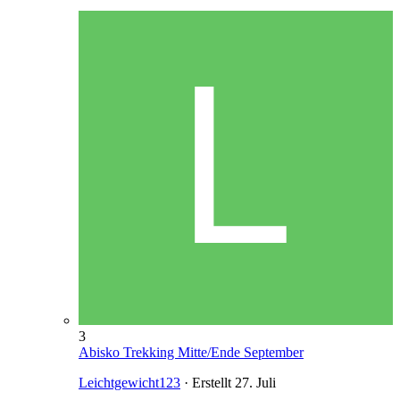
3
Abisko Trekking Mitte/Ende September
Leichtgewicht123
· Erstellt
27. Juli