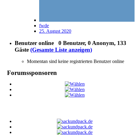
fwde
25. August 2020
Benutzer online
0 Benutzer
, 0 Anonym, 133
Gäste
(Gesamte Liste anzeigen)
Momentan sind keine registrierten Benutzer online
Forumssponsoren