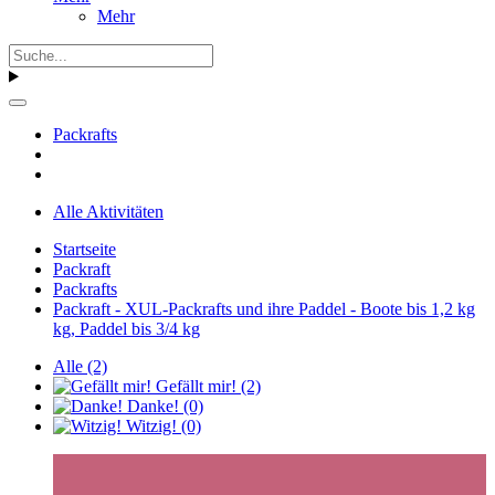
Mehr
Packrafts
Alle Aktivitäten
Startseite
Packraft
Packrafts
Packraft - XUL-Packrafts und ihre Paddel - Boote bis 1,2 kg
kg, Paddel bis 3/4 kg
Alle
(2)
Gefällt mir!
(2)
Danke!
(0)
Witzig!
(0)