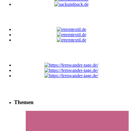
Themen