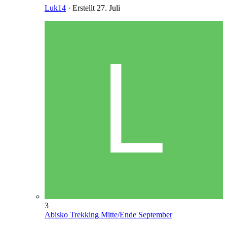
Luk14
· Erstellt
27. Juli
3
Abisko Trekking Mitte/Ende September