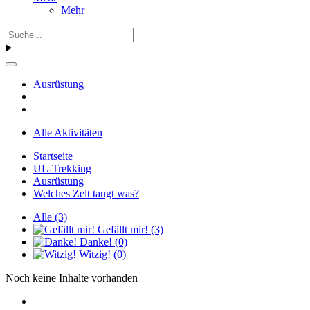
Mehr
Ausrüstung
Alle Aktivitäten
Startseite
UL-Trekking
Ausrüstung
Welches Zelt taugt was?
Alle
(3)
Gefällt mir!
(3)
Danke!
(0)
Witzig!
(0)
Noch keine Inhalte vorhanden