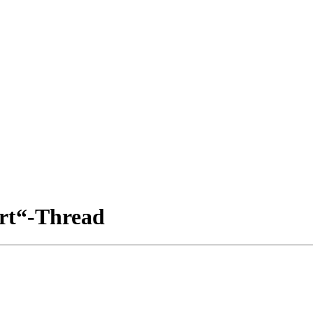
rt“-Thread