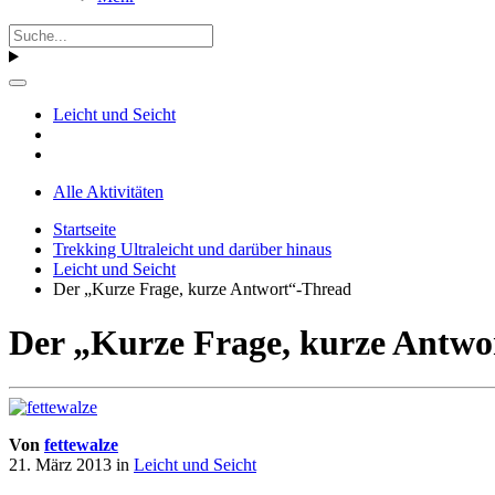
Leicht und Seicht
Alle Aktivitäten
Startseite
Trekking Ultraleicht und darüber hinaus
Leicht und Seicht
Der „Kurze Frage, kurze Antwort“-Thread
Der „Kurze Frage, kurze Antwo
Von
fettewalze
21. März 2013
in
Leicht und Seicht