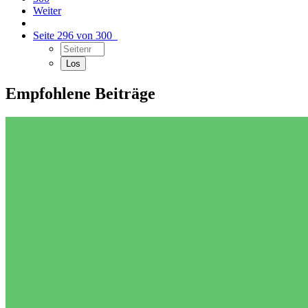
Weiter
Seite 296 von 300
Empfohlene Beiträge