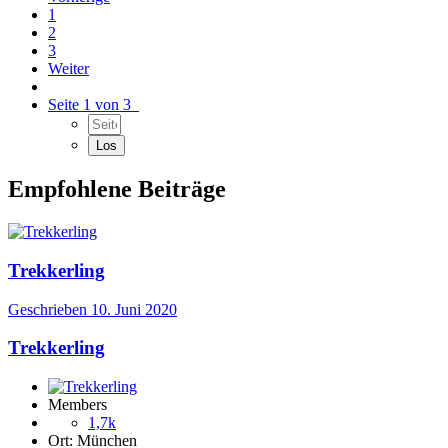
1
2
3
Weiter
Seite 1 von 3
Empfohlene Beiträge
Trekkerling
Geschrieben
10. Juni 2020
Trekkerling
Members
1,7k
Ort:
München