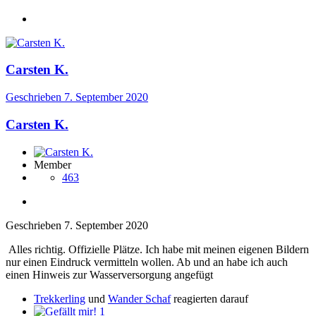
Carsten K.
Geschrieben
7. September 2020
Carsten K.
Member
463
Geschrieben
7. September 2020
Alles richtig. Offizielle Plätze. Ich habe mit meinen eigenen Bildern
nur einen Eindruck vermitteln wollen. Ab und an habe ich auch
einen Hinweis zur Wasserversorgung angefügt
Trekkerling
und
Wander Schaf
reagierten darauf
1