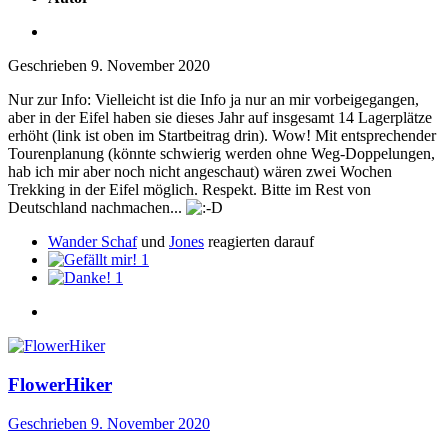
Geschrieben
9. November 2020
Nur zur Info: Vielleicht ist die Info ja nur an mir vorbeigegangen,
aber in der Eifel haben sie dieses Jahr auf insgesamt 14 Lagerplätze
erhöht (link ist oben im Startbeitrag drin). Wow! Mit entsprechender
Tourenplanung (könnte schwierig werden ohne Weg-Doppelungen,
hab ich mir aber noch nicht angeschaut) wären zwei Wochen
Trekking in der Eifel möglich. Respekt. Bitte im Rest von
Deutschland nachmachen...
Wander Schaf
und
Jones
reagierten darauf
1
1
FlowerHiker
Geschrieben
9. November 2020