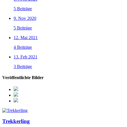
5 Beiträge
9. Nov 2020
5 Beiträge
12. Mai 2021
4 Beiträge
13. Feb 2021
3 Beiträge
Veröffentlichte Bilder
Trekkerling