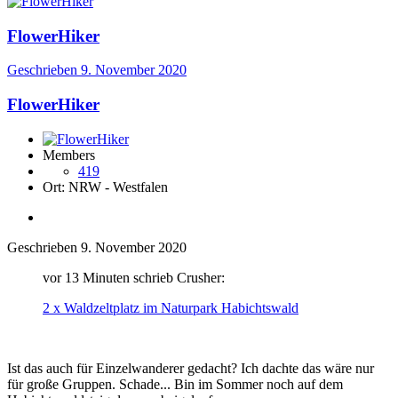
FlowerHiker
Geschrieben
9. November 2020
FlowerHiker
Members
419
Ort:
NRW - Westfalen
Geschrieben
9. November 2020
vor 13 Minuten schrieb Crusher:
2 x Waldzeltplatz im Naturpark Habichtswald
Ist das auch für Einzelwanderer gedacht? Ich dachte das wäre nur
für große Gruppen. Schade... Bin im Sommer noch auf dem