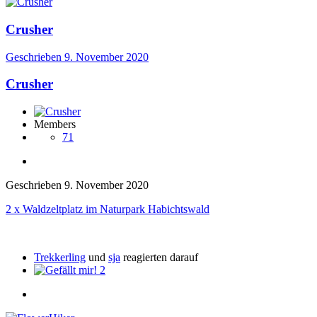
Crusher
Geschrieben
9. November 2020
Crusher
Members
71
Geschrieben
9. November 2020
2 x Waldzeltplatz im Naturpark Habichtswald
Trekkerling
und
sja
reagierten darauf
2