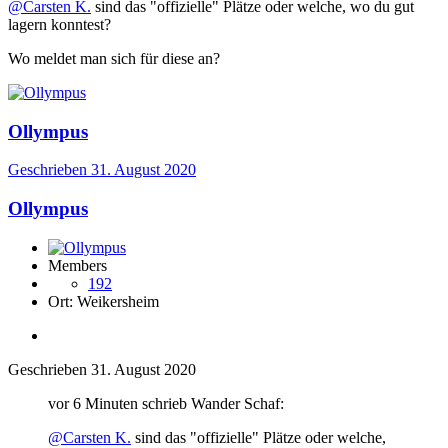
@Carsten K.
sind das "offizielle" Plätze oder welche, wo du gut
lagern konntest?
Wo meldet man sich für diese an?
Ollympus
Geschrieben
31. August 2020
Ollympus
Members
192
Ort:
Weikersheim
Geschrieben
31. August 2020
vor 6 Minuten schrieb Wander Schaf:
@Carsten K.
sind das "offizielle" Plätze oder welche,