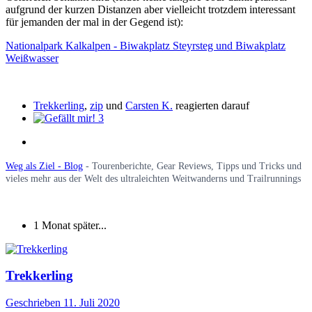
aufgrund der kurzen Distanzen aber vielleicht trotzdem interessant
für jemanden der mal in der Gegend ist):
Nationalpark Kalkalpen - Biwakplatz Steyrsteg und Biwakplatz
Weißwasser
Trekkerling
,
zip
und
Carsten K.
reagierten darauf
3
Weg als Ziel - Blog
- Tourenberichte, Gear Reviews, Tipps und Tricks und
vieles mehr aus der Welt des ultraleichten Weitwanderns und Trailrunnings
1 Monat später...
Trekkerling
Geschrieben
11. Juli 2020