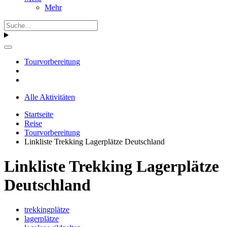
Mehr
Tourvorbereitung
Alle Aktivitäten
Startseite
Reise
Tourvorbereitung
Linkliste Trekking Lagerplätze Deutschland
Linkliste Trekking Lagerplätze
Deutschland
trekkingplätze
lagerplätze