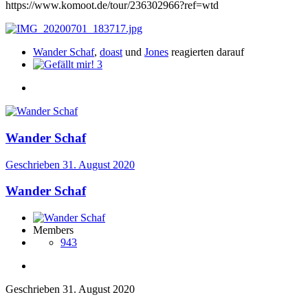
https://www.komoot.de/tour/236302966?ref=wtd
Wander Schaf
,
doast
und
Jones
reagierten darauf
3
Wander Schaf
Geschrieben
31. August 2020
Wander Schaf
Members
943
Geschrieben
31. August 2020