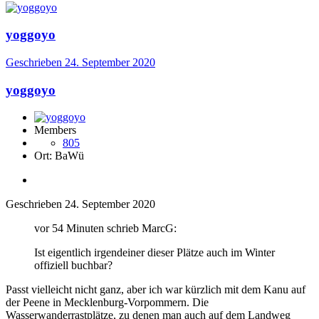
yoggoyo
Geschrieben
24. September 2020
yoggoyo
Members
805
Ort:
BaWü
Geschrieben
24. September 2020
vor 54 Minuten schrieb MarcG:
Ist eigentlich irgendeiner dieser Plätze auch im Winter
offiziell buchbar?
Passt vielleicht nicht ganz, aber ich war kürzlich mit dem Kanu auf
der Peene in Mecklenburg-Vorpommern. Die
Wasserwanderrastplätze, zu denen man auch auf dem Landweg