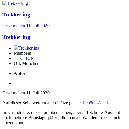
Trekkerling
Geschrieben
11. Juli 2020
Trekkerling
Members
1,7k
Ort:
München
Autor
Geschrieben
11. Juli 2020
Auf dieser Seite werden auch Plätze gelistet
Schöne-Aussicht
.
Im Grunde die, die schon oben stehen, aber auf Schöne-Aussicht
noch mehrere Bootslagerplätze, die man als Wanderer meist auch
nutzen kann.