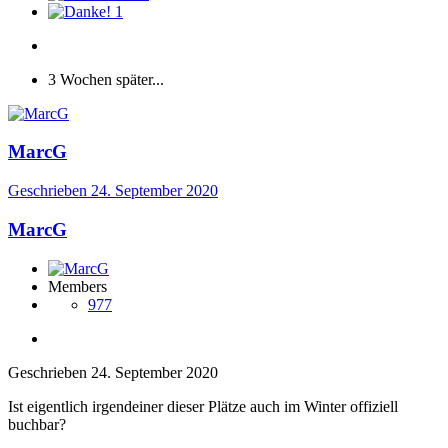
1
3 Wochen später...
MarcG
Geschrieben
24. September 2020
MarcG
Members
977
Geschrieben
24. September 2020
Ist eigentlich irgendeiner dieser Plätze auch im Winter offiziell
buchbar?