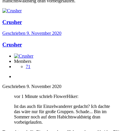
Habichtswaldsteig dran vorbeigelaufen.
Crusher
Geschrieben
9. November 2020
Crusher
Members
71
Geschrieben
9. November 2020
vor 1 Minute schrieb FlowerHiker:
Ist das auch für Einzelwanderer gedacht? Ich dachte
das wäre nur für große Gruppen. Schade... Bin im
Sommer noch auf dem Habichtswaldsteig dran
vorbeigelaufen.