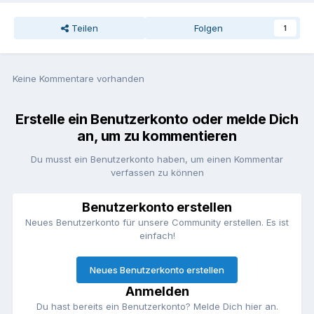
Teilen
Folgen
1
Keine Kommentare vorhanden
Erstelle ein Benutzerkonto oder melde Dich
an, um zu kommentieren
Du musst ein Benutzerkonto haben, um einen Kommentar
verfassen zu können
Benutzerkonto erstellen
Neues Benutzerkonto für unsere Community erstellen. Es ist
einfach!
Neues Benutzerkonto erstellen
Anmelden
Du hast bereits ein Benutzerkonto? Melde Dich hier an.