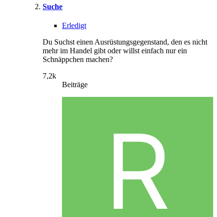
Suche
Erledigt
Du Suchst einen Ausrüstungsgegenstand, den es nicht
mehr im Handel gibt oder willst einfach nur ein
Schnäppchen machen?
7,2k
Beiträge