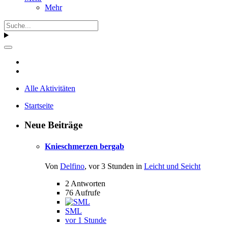
Mehr
Alle Aktivitäten
Startseite
Neue Beiträge
Knieschmerzen bergab
Von
Delfino
,
vor 3 Stunden
in
Leicht und Seicht
2
Antworten
76
Aufrufe
SML
vor 1 Stunde