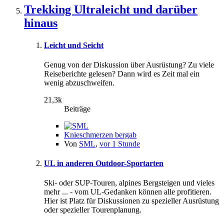
Trekking Ultraleicht und darüber
hinaus
Leicht und Seicht
Genug von der Diskussion über Ausrüstung? Zu viele
Reiseberichte gelesen? Dann wird es Zeit mal ein
wenig abzuschweifen.
21,3k
Beiträge
Knieschmerzen bergab
Von
SML
,
vor 1 Stunde
UL in anderen Outdoor-Sportarten
Ski- oder SUP-Touren, alpines Bergsteigen und vieles
mehr ... - vom UL-Gedanken können alle profitieren.
Hier ist Platz für Diskussionen zu spezieller Ausrüstung
oder spezieller Tourenplanung.