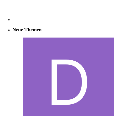
Neue Themen