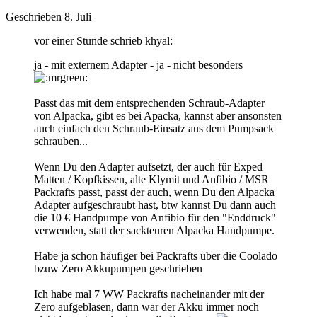
Geschrieben
8. Juli
vor einer Stunde schrieb khyal:
ja - mit externem Adapter - ja - nicht besonders
Passt das mit dem entsprechenden Schraub-Adapter
von Alpacka, gibt es bei Apacka, kannst aber ansonsten
auch einfach den Schraub-Einsatz aus dem Pumpsack
schrauben...
Wenn Du den Adapter aufsetzt, der auch für Exped
Matten / Kopfkissen, alte Klymit und Anfibio / MSR
Packrafts passt, passt der auch, wenn Du den Alpacka
Adapter aufgeschraubt hast, btw kannst Du dann auch
die 10 € Handpumpe von Anfibio für den "Enddruck"
verwenden, statt der sackteuren Alpacka Handpumpe.
Habe ja schon häufiger bei Packrafts über die Coolado
bzuw Zero Akkupumpen geschrieben
Ich habe mal 7 WW Packrafts nacheinander mit der
Zero aufgeblasen, dann war der Akku immer noch