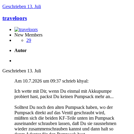
Geschrieben
13. Juli
traveloors
New Members
29
Autor
Geschrieben
13. Juli
Am 10.7.2026 um 09:37 schrieb khyal:
Ich wette mit Dir, wenn Du einmal mit Akkupumpe
probiert hast, packst Du keinen Pumpsack mehr an...
Solltest Du noch den alten Pumpsack haben, wo der
Pumpsack direkt auf das Ventil geschraubt wird,
müßten sich die beiden KF-Teile unten im Pumpsack
auseinander schrauben lassen, daß Du sie rausnehmen
wieder zusammenschrauben kannst und dann halt so