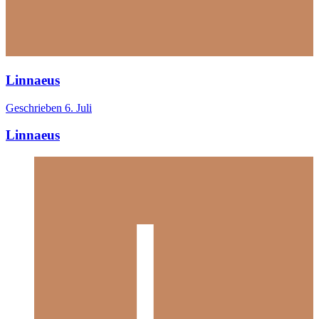
Linnaeus
Geschrieben
6. Juli
Linnaeus