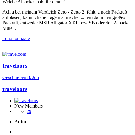
Welche Alpackas habt ihr denn ?
Achja bei meinem Vergleich Zero - Zerto 2 ,fehlt ja noch Packraft
aufblasen, kann ich die Tage mal machen...nem dann nen großes
Packraft, entweder MSR Alligator XXL bzw SB oder den Alpacka
Mule...
Terranonna.de
traveloors
Geschrieben
8. Juli
traveloors
New Members
29
Autor