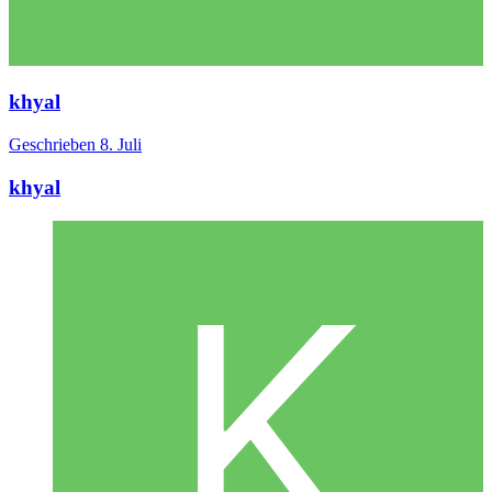
khyal
Geschrieben
8. Juli
khyal