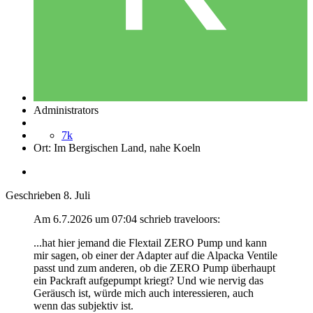
Administrators
7k
Ort:
Im Bergischen Land, nahe Koeln
Geschrieben
8. Juli
Am 6.7.2026 um 07:04 schrieb traveloors:
...hat hier jemand die Flextail ZERO Pump und kann
mir sagen, ob einer der Adapter auf die Alpacka Ventile
passt und zum anderen, ob die ZERO Pump überhaupt
ein Packraft aufgepumpt kriegt? Und wie nervig das
Geräusch ist, würde mich auch interessieren, auch
wenn das subjektiv ist.