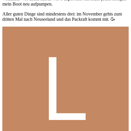
mein Boot neu aufpumpen.
Aller guten Dinge sind mindestens drei: im November gehts zum
dritten Mal nach Neuseeland und das Packraft kommt mit.
🥳