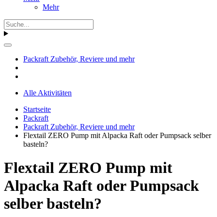
Mehr
Packraft Zubehör, Reviere und mehr
Alle Aktivitäten
Startseite
Packraft
Packraft Zubehör, Reviere und mehr
Flextail ZERO Pump mit Alpacka Raft oder Pumpsack selber
basteln?
Flextail ZERO Pump mit
Alpacka Raft oder Pumpsack
selber basteln?