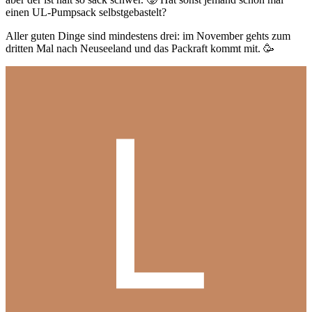
einen UL-Pumpsack selbstgebastelt?
Aller guten Dinge sind mindestens drei: im November gehts zum
dritten Mal nach Neuseeland und das Packraft kommt mit.
🥳