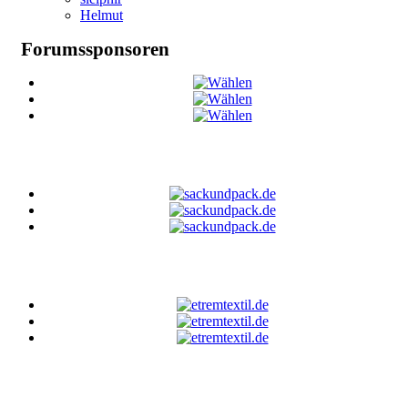
Helmut
Forumssponsoren