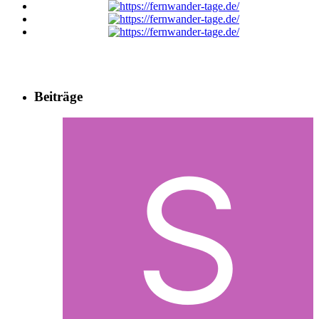
Beiträge