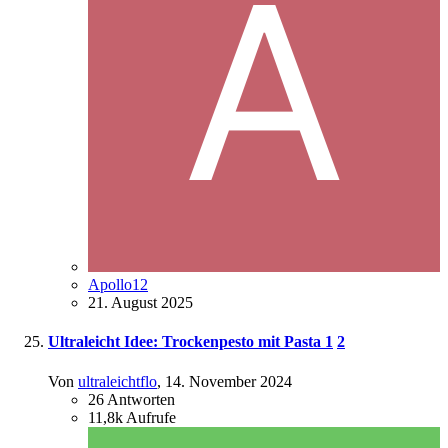
Apollo12
21. August 2025
Ultraleicht Idee: Trockenpesto mit Pasta
1
2
Von
ultraleichtflo
,
14. November 2024
26
Antworten
11,8k
Aufrufe