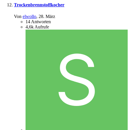
Trockenbrennstoffkocher
Von
elwollo
,
28. März
14
Antworten
4,6k
Aufrufe