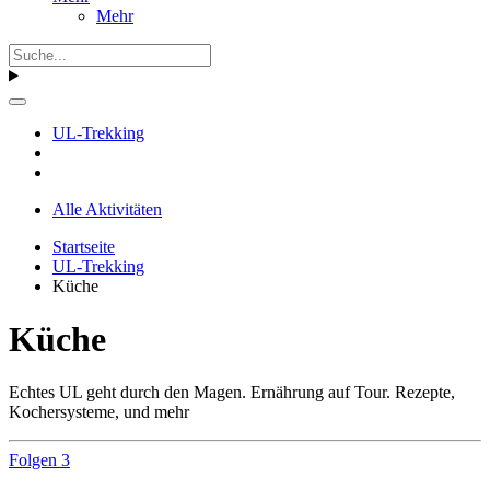
Mehr
UL-Trekking
Alle Aktivitäten
Startseite
UL-Trekking
Küche
Küche
Echtes UL geht durch den Magen. Ernährung auf Tour. Rezepte,
Kochersysteme, und mehr
Folgen
3