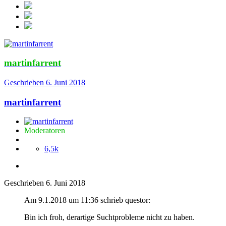
martinfarrent
Geschrieben
6. Juni 2018
martinfarrent
Moderatoren
6,5k
Geschrieben
6. Juni 2018
Am 9.1.2018 um 11:36 schrieb questor:
Bin ich froh, derartige Suchtprobleme nicht zu haben.