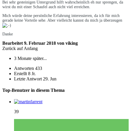
Bei sehr gesteinigen Untergrund hilft wahrscheinlich eh nur sprengen, da
wirst du mit einer Schaufel auch nicht viel erreichen.
Mich würde deine persönliche Erfahrung interessieren, da ich für mich
gerade keine Vorteile sehe. Aber vielleicht kannst du mich ja überzeugen
Danke
Bearbeitet
9. Februar 2018
von viking
Zurück auf Anfang
3 Monate später...
Antworten
433
Erstellt
8 Jr.
Letzte Antwort
29. Jun
Top-Benutzer in diesem Thema
39