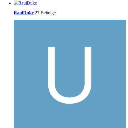
RaulDuke
27 Beiträge