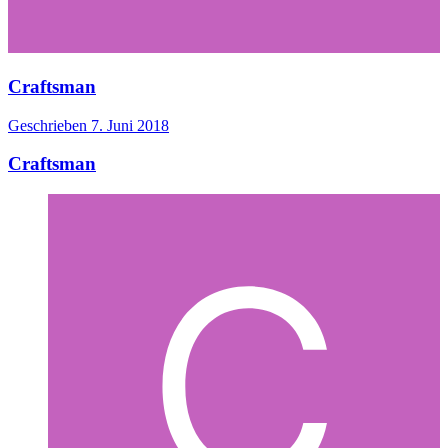
Craftsman
Geschrieben
7. Juni 2018
Craftsman