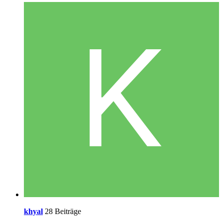
khyal
28 Beiträge