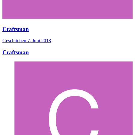
Craftsman
Geschrieben
7. Juni 2018
Craftsman