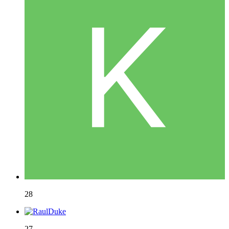
28
27