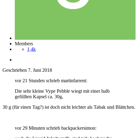
Members
1,4k
Geschrieben
7. Juni 2018
vor 21 Stunden schrieb martinfarrent:
Die sehr kleine Vype Pebble wiegt mit einer halb
gefüllten Kapsel ca. 30g,
30 g (für einen Tag?) ist doch nicht leichter als Tabak und Blättchen.
vor 29 Minuten schrieb backpackersimon: