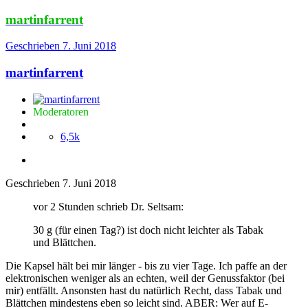
martinfarrent
Geschrieben
7. Juni 2018
martinfarrent
Moderatoren
6,5k
Geschrieben
7. Juni 2018
vor 2 Stunden schrieb Dr. Seltsam:
30 g (für einen Tag?) ist doch nicht leichter als Tabak
und Blättchen.
Die Kapsel hält bei mir länger - bis zu vier Tage. Ich paffe an der
elektronischen weniger als an echten, weil der Genussfaktor (bei
mir) entfällt. Ansonsten hast du natürlich Recht, dass Tabak und
Blättchen mindestens eben so leicht sind. ABER: Wer auf E-