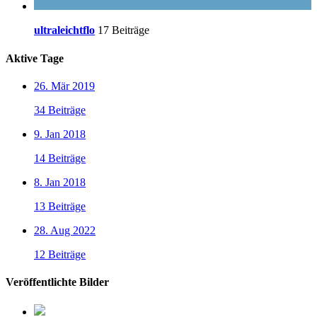
ultraleichtflo
17 Beiträge
Aktive Tage
26. Mär 2019
34 Beiträge
9. Jan 2018
14 Beiträge
8. Jan 2018
13 Beiträge
28. Aug 2022
12 Beiträge
Veröffentlichte Bilder