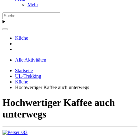
Mehr
Küche
Alle Aktivitäten
Startseite
UL-Trekking
Küche
Hochwertiger Kaffee auch unterwegs
Hochwertiger Kaffee auch
unterwegs