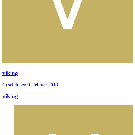
viking
Geschrieben
9. Februar 2018
viking