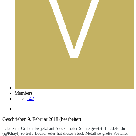
Members
142
Geschrieben
9. Februar 2018
(bearbeitet)
Habe zum Graben bis jetzt auf Stöcker oder Steine gesetzt. Buddelst du
(@Khayl) so tiefe Löcher oder hat dieses Stück Metall so große Vorteile.